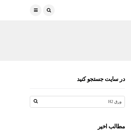
در سایت جستجو کنید
مطالب اخیر