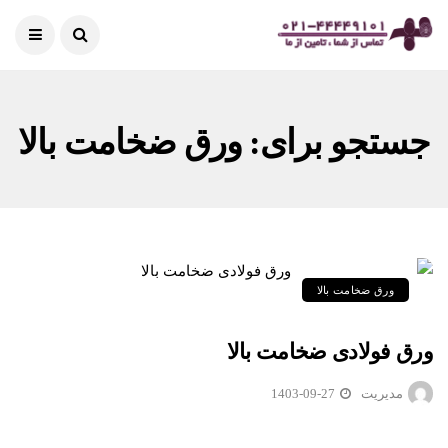
جستجو برای: ورق ضخامت بالا
ورق ضخامت بالا
ورق فولادی ضخامت بالا
مدیریت
1403-09-27