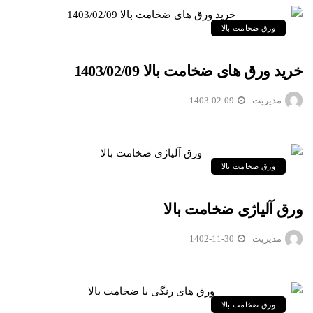
ورق ضخامت بالا
خرید ورق های ضخامت بالا 1403/02/09
مدیریت
1403-02-09
ورق ضخامت بالا
ورق آلیاژی ضخامت بالا
مدیریت
1402-11-30
ورق ضخامت بالا