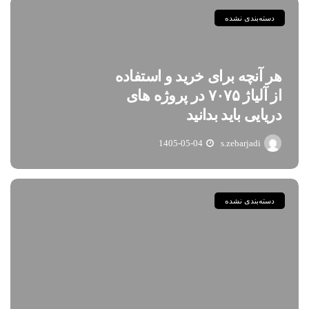
دسته‌بندی نشده
هر آنچه برای خرید و استفاده
از آلیاژ ۷۰۷۵ در پروژه های
دریایی باید بدانید
1405-05-04
s.zebarjadi
دسته‌بندی نشده