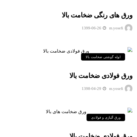
ورق های رنگی ضخامت بالا
1399-06-26
m.yosefi
لوله گوشتی ضخامت بالا
ورق فولادی ضخامت بالا
1398-04-29
m.yosefi
ورق آلیاژی و فولادی
ورق فولادی ضخامت بالا