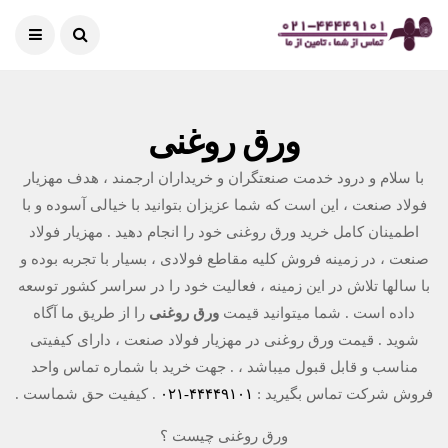
ورق روغنی
با سلام و درود خدمت صنعتگران و خریداران ارجمند ، هدف مهزیار
فولاد صنعت ، این است که شما عزیزان بتوانید با خیالی آسوده و با
اطمینان کامل خرید ورق روغنی خود را انجام دهید . مهزیار فولاد
صنعت ، در زمینه فروش کلیه مقاطع فولادی
، بسیار با تجربه بوده و
با سالها تلاش در این زمینه ، فعالیت خود را در سراسر کشور توسعه
داده است . شما میتوانید قیمت
ورق روغنی
را از طریق ما آگاه
شوید . قیمت ورق روغنی در مهزیار فولاد صنعت ، دارای کیفیتی
مناسب و قابل قبول میباشد ، . جهت خرید با شماره تماس واحد
فروش شرکت تماس بگیرید :
۴۴۴۴۹۱۰۱-۰۲۱
. کیفیت حق شماست .
ورق روغنی چیست ؟