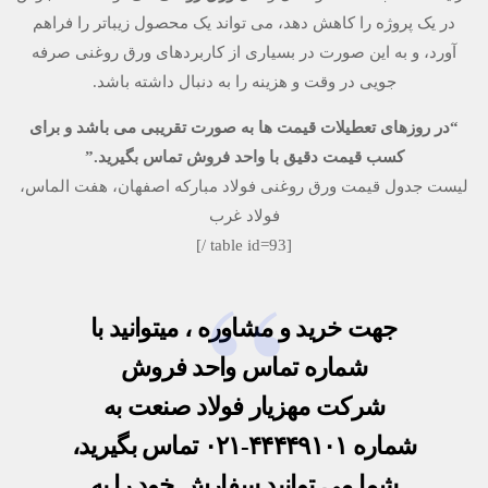
در یک پروژه را کاهش دهد، می تواند یک محصول زیباتر را فراهم
آورد، و به این صورت در بسیاری از کاربردهای ورق روغنی صرفه
جویی در وقت و هزینه را به دنبال داشته باشد.
“در روزهای تعطیلات قیمت ها به صورت تقریبی می باشد و برای
کسب قیمت دقیق با واحد فروش تماس بگیرید.”
لیست جدول قیمت ورق روغنی فولاد مبارکه اصفهان، هفت الماس،
فولاد غرب
[table id=93 /]
جهت خرید و مشاوره ، میتوانید با
شماره تماس واحد فروش
شرکت مهزیار فولاد صنعت به
شماره
۴۴۴۴۹۱۰۱-۰۲۱
تماس بگیرید،
شما می توانید سفارش خود را به