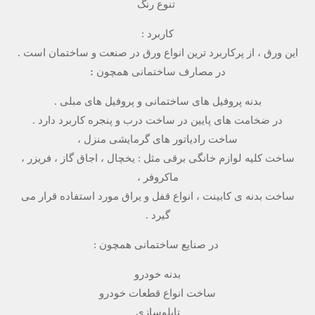
تنوع رنگ
کاربرد :
این ورق ، از پرکاربرد ترین انواع ورق در صنعت و ساختمان است .
در مصارف ساختمانی همچون
:
بدنه پروفیل های ساختمانی و پروفیل های مبلی .
در ضخامت های پایین در ساخت درب و پنجره کاربرد دارد .
ساخت رادیاتور های گرمایشی منزل ،
ساخت کلیه لوازم خانگی برقی مثل : یخچال ، اجاق گاز ، فریزر ،
ماکروفر ،
ساخت بدنه ی کابینت ، انواع قفل و یراق مورد استفاده قرار می
گیرد .
در صنایع ساختمانی همچون :
بدنه خودرو
ساخت انواع قطعات خودرو
تابلوسازی