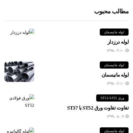
مطالب محبوب
لوله مانیسمان
لوله درزدار
۱۳۹۸-۰۲-۱۰
لوله مانیسمان
لوله مانیسمان
۱۳۹۸-۰۲-۱۰
ورق ST52-S355
تفاوت تفاوت ورق ST52 با ST37
۱۳۹۹-۰۸-۰۷
لوله مانیسمان