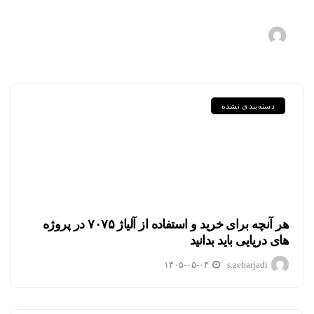
و EN
۱۴۰۵-۰۵-۱۱
s.zebarjadi
دسته‌بندی نشده
هر آنچه برای خرید و استفاده از آلیاژ ۷۰۷۵ در پروژه
های دریایی باید بدانید
۱۴۰۵-۰۵-۰۴
s.zebarjadi