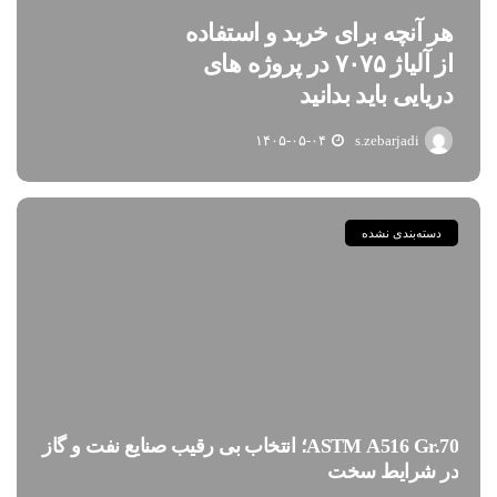
هر آنچه برای خرید و استفاده
از آلیاژ ۷۰۷۵ در پروژه های
دریایی باید بدانید
۱۴۰۵-۰۵-۰۴
s.zebarjadi
دسته‌بندی نشده
ASTM A516 Gr.70؛ انتخاب بی رقیب صنایع نفت و گاز
در شرایط سخت