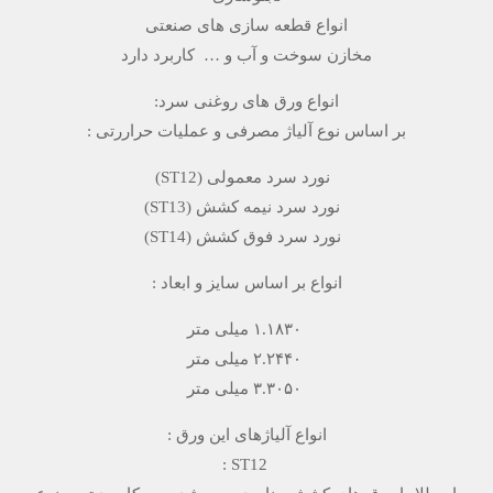
انواع قطعه سازی های صنعتی
مخازن سوخت و آب و … کاربرد دارد
انواع ورق­ های روغنی سرد:
بر اساس نوع آلیاژ مصرفی و عملیات حراررتی :
نورد سرد معمولی (ST12)
نورد سرد نیمه کشش (ST13)
نورد سرد فوق کشش (ST14)
انواع بر اساس سایز و ابعاد :
۱.۱۸۳۰ میلی متر
۲.۲۴۴۰ میلی متر
۳.۳۰۵۰ میلی متر
انواع آلیاژهای این ورق :
ST12 :