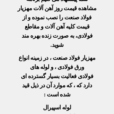
مشاهده قیمت روز آهن آلات
مهزیار
فولاد صنعت را نصب نموده و از
قیمت کلیه آهن آلات و مقاطع
فولادی، به صورت زنده بهره مند
شوید.
مهزیار فولاد صنعت
، در زمینه انواع
ورق فولادی
، و
لوله های
فولادی
فعالیت بسیار گسترده ای
دارد که ، که موارد آن در ذیل قید
شده است :
لوله اسپیرال