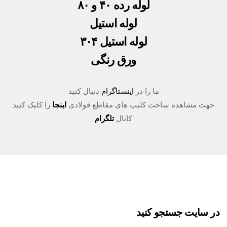
لوله رده ۴۰ و ۸۰
لوله استیل
لوله استیل ۳۰۴
ورق رنگی
ما را در
اینستاگرام
دنبال کنید
جهت مشاهده ساخت کلیپ های مقاطع فولادی
اینجا
را کلیک کنید
کانال
تلگرام
در سایت جستجو کنید