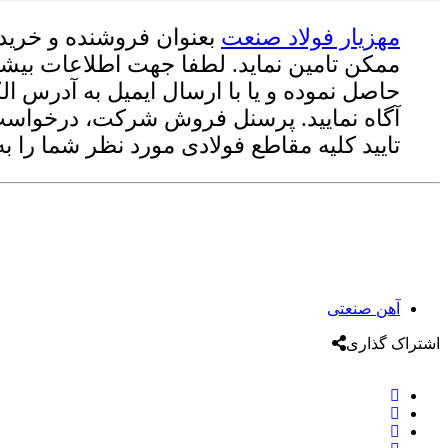
مهزیار فولاد صنعت
بعنوان فروشنده و خریدا
ممکن تامین نماید. لطفا جهت اطلاعات بیشت
حاصل نموده و یا با ارسال ایمیل به آدرس ا
آگاه نمایید. پرسنل فروش شرکت، درخواست ش
تایید کلیه مقاطع فولادی مورد نظر شما را 
آهن صنعتی
اشتراک گذاری