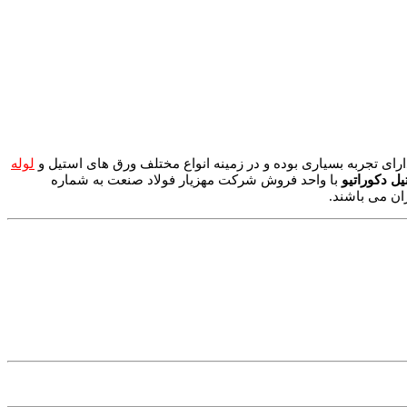
ارای تجربه بسیاری بوده و در زمینه انواع مختلف ورق های استیل و
لوله
ل دکوراتیو
با واحد فروش شرکت مهزیار فولاد صنعت به شماره
ان می باشند.