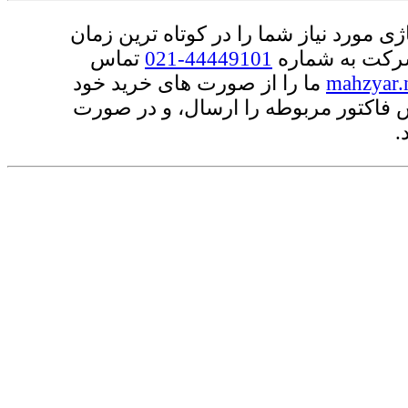
 مورد نیاز شما را در کوتاه ترین زمان
رکت به شماره
44449101-021
تماس
mahzyar.
ما را از صورت های خرید خود
ش فاکتور مربوطه را ارسال، و در صورت
.