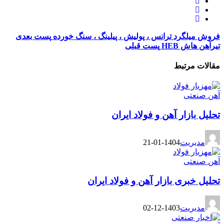
فروش میلگرد ترانس ، پولیش ، پیلینگ ، سنگ خورده
پست بعدی
تیرآهن هاش HEB
پست قبلی
مقالات مرتبط
آهن صنعتی
تحلیل بازار آهن و فولاد ایران
مدیریت
1404-01-21
آهن صنعتی
تحلیل خبری بازار آهن و فولاد ایران
مدیریت
1403-12-02