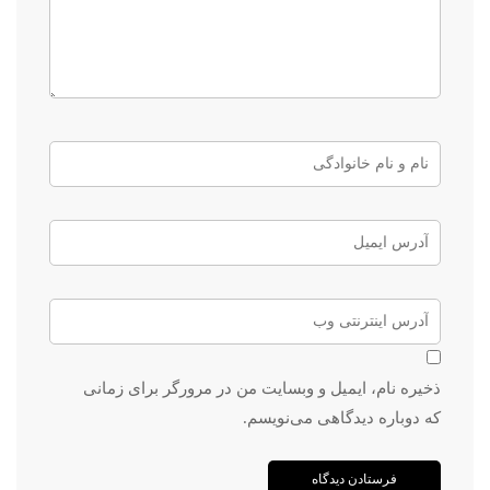
ذخیره نام، ایمیل و وبسایت من در مرورگر برای زمانی
که دوباره دیدگاهی می‌نویسم.