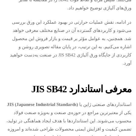
ورق‌های آلیاژی توضیح خواهیم داد.
در ادامه، نقش عملیات حرارتی در بهبود عملکرد این ورق بررسی
می‌شود و کاربردهای گسترده آن در صنایع مختلف معرفی خواهد
شد. همچنین، به عوامل مؤثر بر قیمت و بازار فروش این محصول
اشاره می‌کنیم. به این ترتیب، در پایان مقاله تصویری روشن و
کاربردی از جایگاه ورق آلیاژی JIS SB42 در صنعت به‌دست خواهید
آورد.
معرفی استاندارد
JIS SB42
استانداردهای صنعتی ژاپن یا
JIS (Japanese Industrial Standards)
یکی از معتبرترین مراجع در حوزه‌ی صنعت و به‌ویژه صنعت فولاد
محسوب می‌شوند. این استانداردها با هدف ایجاد هماهنگی در تولید،
تضمین کیفیت و افزایش ایمنی محصولات طراحی شده‌اند و امروزه