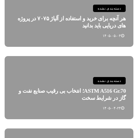
دسته‌بندی نشده
هر آنچه برای خرید و استفاده از آلیاژ ۷۰۷۵ در پروژه
های دریایی باید بدانید
۱۴۰۵-۰۵-۰۴
دسته‌بندی نشده
ASTM A516 Gr.70؛ انتخاب بی رقیب صنایع نفت و
گاز در شرایط سخت
۱۴۰۵-۰۴-۲۴