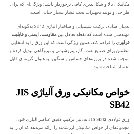
مکانیکی بالا و شکل‌پذیری کافی برخوردار باشد؛ ویژگی‌ای که برای
طراحی و تولید تجهیزات تحت فشار بسیار حیاتی است.
به‌بیان ساده، ترکیب شیمیایی و ساختار آلیاژی SB42 به‌گونه‌ای
مهندسی شده است که نقطه تعادل بین
مقاومت، ایمنی و قابلیت
فرآوری
را فراهم کند. همین ویژگی است که این ورق را به انتخابی
مطمئن برای صنایع نفت، گاز، پتروشیمی و نیروگاهی تبدیل کرده و
موجب شده در پروژه‌های حساس و سنگین، به‌عنوان گزینه‌ای قابل
اعتماد شناخته شود.
خواص مکانیکی ورق آلیاژی
JIS
SB42
ورق فولادی
JIS SB42
به‌دلیل ترکیب دقیق عناصر آلیاژی خود،
مجموعه‌ای از خواص مکانیکی ارزشمند را ارائه می‌دهد که آن را به