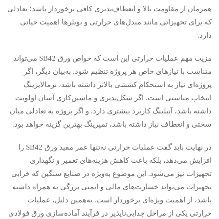
همزمان از مقاومت بالا و انعطاف‌پذیری کافی برخوردار باشد؛ تعادلی
که برای تجهیزاتی مانند مبدل‌های حرارتی و بویلرها اهمیت حیاتی
دارد.
مزیت مهم عملیات حرارتی این است که خواص ورق SB42 می‌تواند
متناسب با نیازهای خاص هر پروژه تنظیم شود. به‌بیان دیگر، اگر
پروژه‌ای نیاز به استحکام کششی بالاتر داشته باشد، نرمالایزینگ
انتخاب مناسبی است. اگر شکل‌پذیری و ماشین‌کاری آسان اولویت
داشته باشد، آنیلینگ کاربرد بیشتری دارد. و اگر پروژه به تعادلی میان
سختی و انعطاف نیاز داشته باشد، تمپرینگ بهترین گزینه خواهد بود.
در نهایت باید گفت عملیات حرارتی نه‌تنها عمر مفید ورق SB42 را
افزایش می‌دهد، بلکه باعث کاهش هزینه‌های تعمیر و نگهداری
تجهیزات نیز می‌شود. این موضوع به‌ویژه در صنایع سنگین که خرابی
تجهیزات می‌تواند خسارت‌های مالی و ایمنی بزرگی به همراه داشته
باشد، از اهمیت ویژه‌ای برخوردار است. به‌همین دلیل، عملیات
حرارتی یکی از مراحل جدایی‌ناپذیر در فرآیند آماده‌سازی ورق فولادی