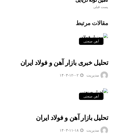
تامین لوله دریایی
پست قبلی
مقالات مرتبط
آهن صنعتی
تحلیل خبری بازار آهن و فولاد ایران
مدیریت
۱۴۰۳-۱۲-۰۲
آهن صنعتی
تحلیل بازار آهن و فولاد ایران
مدیریت
۱۴۰۳-۱۱-۱۸