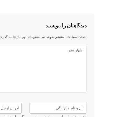
دیدگاهتان را بنویسید
نشانی ایمیل شما منتشر نخواهد شد.
بخش‌های موردنیاز علامت‌گذاری 