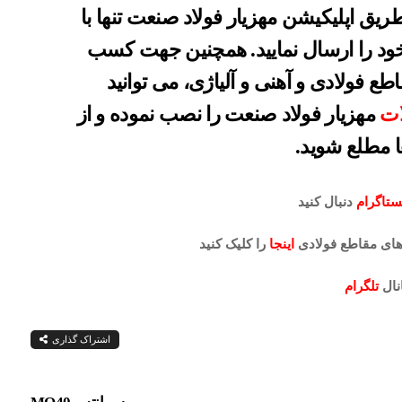
طریق اپلیکیشن مهزیار فولاد صنعت تنها با
د را ارسال نمایید. همچنین جهت کسب
ع فولادی و آهنی و آلیاژی، می توانید
ات
مهزیار فولاد صنعت را نصب نموده و از
 مطلع شوید.
ستاگرام
دنبال کنید
ای مقاطع فولادی
اینجا
را کلیک کنید
نال
تلگرام
اشتراک گذاری