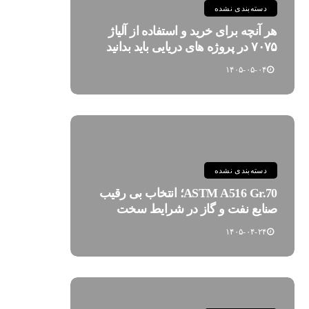
دسته‌بندی نشده
هر آنچه برای خرید و استفاده از آلیاژ
۷۰۷۵ در پروژه های دریایی باید بدانید
۱۴۰۵-۰۵-۰۴
دسته‌بندی نشده
ASTM A516 Gr.70؛ انتخاب بی رقیب
صنایع نفت و گاز در شرایط سخت
۱۴۰۵-۰۴-۲۴