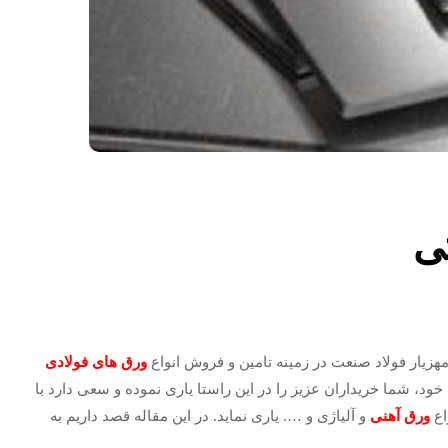
ی
مهزیار فولاد صنعت در زمینه تامین و فروش انواع
ورق های فولادی
 خود، شما خریداران عزیز را در این راستا یاری نموده و سعی دارد با
اع
ورق آهنی
و آلیاژی و …. یاری نماید. در این مقاله قصد داریم به