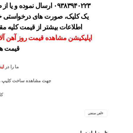
۰۹۳۸۳۹۴۰۲۲۳
ارسال نموده و یا از 
یک کلیک، صورت های درخواستی خو
اطلاعات بیشتر از قیمت کلیه مقاط
اپلیکیشن مشاهده قیمت روز آهن آل
قیمت ها
ما را در
این
جهت مشاهده ساخت کلیپ ه
کا
آهن صنعتی