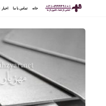
خانه
تماس با ما
اخبار