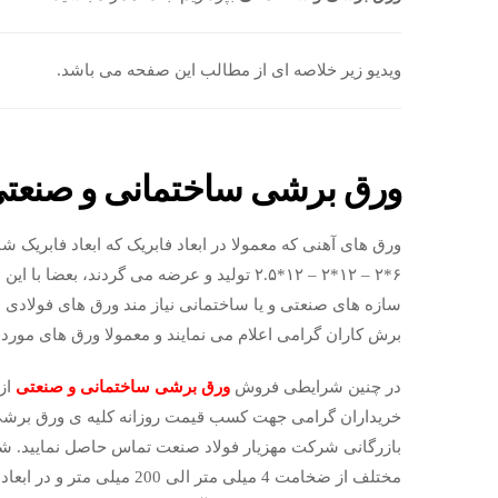
ویدیو زیر خلاصه ای از مطالب این صفحه می باشد.
ورق برشی ساختمانی و صنعت
۶*۲ – ۱۲*۲ – ۱۲*۲.۵ تولید و عرضه می گردند،
سازه های صنعتی و یا ساختمانی نیاز مند ورق های فولادی می
برش کاران گرامی اعلام می نمایند و معمولا ورق های مورد نیاز
در چنین شرایطی فروش
ورق برشی ساختمانی و صنعتی
از
خریداران گرامی جهت کسب قیمت روزانه کلیه ی ورق برشی سا
بازرگانی شرکت مهزیار فولاد صنعت تماس حاصل نمایید. شم
مختلف از ضخامت 4 میلی متر ال