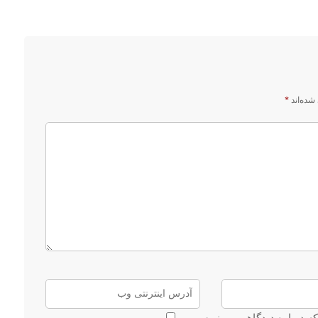
شده‌اند
*