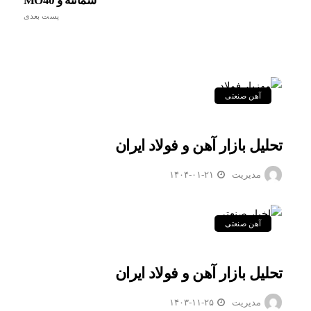
سمانته و MO40
پست بعدی
آهن صنعتی
تحلیل بازار آهن و فولاد ایران
مدیریت
۱۴۰۴-۰۱-۲۱
آهن صنعتی
تحلیل بازار آهن و فولاد ایران
مدیریت
۱۴۰۳-۱۱-۲۵