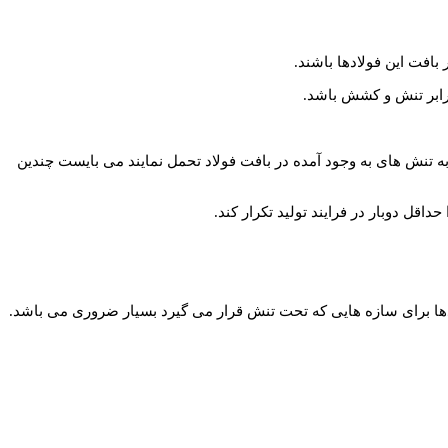
به تنش های به وجود آمده در بافت فولاد تحمل نمایند می بایست چندین
ا برای سازه هایی که تحت تنش قرار می گیرد بسیار ضروری می باشد.