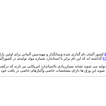
کشور آلمان نام گذاری شده وبنیانگذار و مهندسین آلمانی برای اولین
گذاشته اند که این نام برابر با استاندارد شماره مواد تولیدی در کشورآل
ولید می شوند تشابه بسیارزیادی بااستاندارد امریکایی نیز دارند که درکشور 
شوند این ورق ها دارای مشخصات خاصی وآلیاژهای خاصی در بافت خود می 