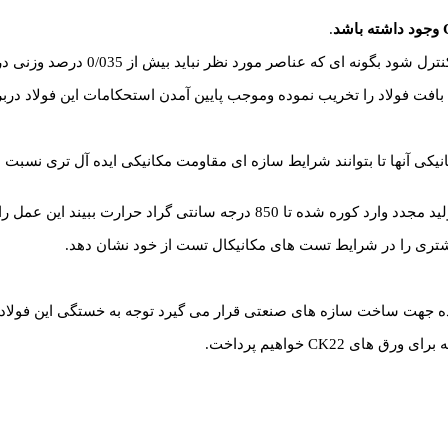
.
انیکی آنها تا بتوانند شرایط سازه ای مقاومت مکانیکی ایده آل تری نسبت 
یشتری را در شرایط تست های مکانیکال تست از خود نشان دهد.
ه جهت ساخت سازه های صنعتی قرار می گیرد توجه به خستگی این فولاده
CK2 خواهیم پرداخت.