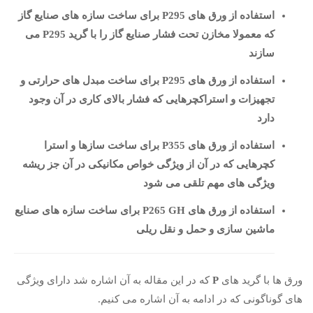
استفاده از ورق های P295 برای ساخت سازه های صنایع گاز
که معمولا مخازن تحت فشار صنایع گاز را با گرید P295 می
سازند
استفاده از ورق های P295 برای ساخت مبدل های حرارتی و
تجهیزات و استراکچرهایی که فشار بالای کاری در آن وجود
دارد
استفاده از ورق های P355 برای ساخت سازها و استرا
کچرهایی که در آن از ویژگی خواص مکانیکی در آن جز ریشه
ویژگی های مهم تلقی می شود
استفاده از ورق های P265 GH برای ساخت سازه های صنایع
ماشین سازی و حمل و نقل ریلی
ورق ها با گرید های
P
که در این مقاله به آن اشاره شد دارای ویژگی
های گوناگونی که در ادامه به آن اشاره می کنیم.