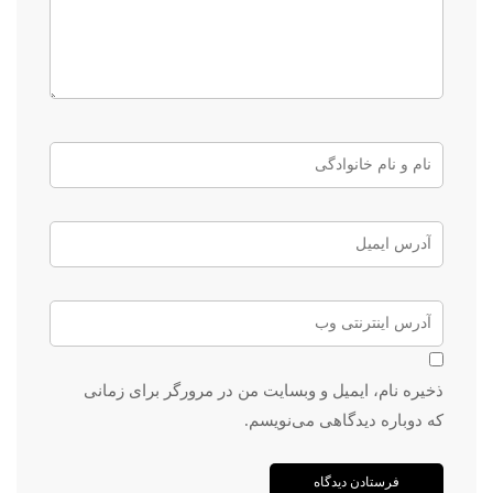
ذخیره نام، ایمیل و وبسایت من در مرورگر برای زمانی
که دوباره دیدگاهی می‌نویسم.