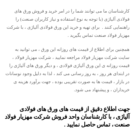
کارشناسان ما می توانند شما را در امر خرید و فروش ورق های
فولادی آلیاژی (با توجه به نوع استفاده و نیاز کاربران صنعت) را
راهنمایی کنند . برای تهیه و خرید این ورق فولادی آلیاژی ، با شرکت
مهزیار فولاد صنعت تماس بگیرید .
همچنین برای اطلاع از قیمت های روزانه این ورق ، می توانید به
سایت شرکت مهزیار فولاد مراجعه نمایید ، شرکت مهزیار فولاد ،
قیمت روزانه ی این ورق آلیاژی فولادی ، و دیگر ورق های آلیاژی را
در ابتدای هر روز ، به روز رسانی می کند ، لذا به دلیل وجود نوسانات
در بازار ، قیمت ها به صورت تقریبی بوده ، جهت برآورد هزینه ی
خریداران ، و پیشنهاد می شود.
جهت اطلاع دقیق از قیمت های ورق های فولادی
آلیاژی ، با کارشناسان واحد فروش شرکت مهزیار فولاد
صنعت ، تماس حاصل نمایید .