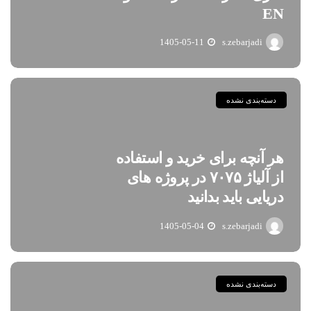
EN
1405-05-11
s.zebarjadi
دسته‌بندی نشده
هر آنچه برای خرید و استفاده
از آلیاژ ۷۰۷۵ در پروژه های
دریایی باید بدانید
1405-05-04
s.zebarjadi
دسته‌بندی نشده