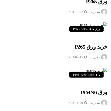
ورق P265
مدیریت
1403-12-07
ورق P265-P295-P355
خرید ورق P265
مدیریت
1403-02-15
ورق P265-P295-P355
ورق 19MN6
مدیریت
1402-11-09