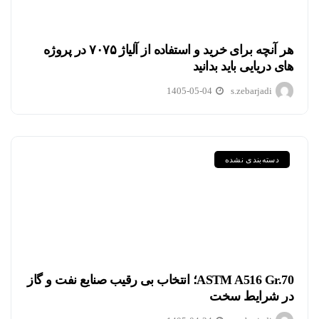
هر آنچه برای خرید و استفاده از آلیاژ ۷۰۷۵ در پروژه
های دریایی باید بدانید
1405-05-04
s.zebarjadi
دسته‌بندی نشده
ASTM A516 Gr.70؛ انتخاب بی رقیب صنایع نفت و گاز
در شرایط سخت