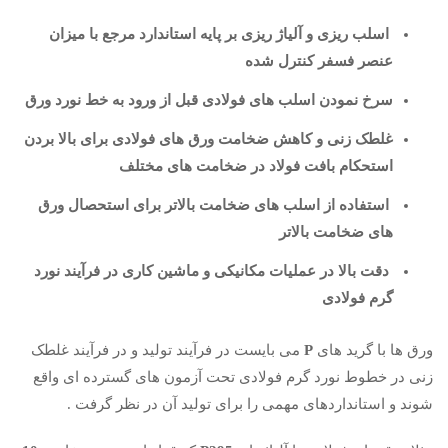
اسلب ریزی و آلیاژ ریزی بر پایه استاندارد مرجع با میزان
عنصر فسفر کنترل شده
سرخ نمودن اسلب های فولادی قبل از ورود به خط نورد ورق
غلطک زنی و کاهش ضخامت ورق های فولادی برای بالا بردن
استحکام بافت فولاد در ضخامت های مختلف
استفاده از اسلب های ضخامت بالاتر برای استحصال ورق
های ضخامت بالاتر
دقت بالا در عملیات مکانیکی و ماشین کاری در فرآیند نورد
گرم فولادی
ورق ها با گرید های
P
می بایست در فرآیند تولید و در فرآیند غلطک
زنی در خطوط نورد گرم فولادی تحت آزمون های گسترده ای واقع
شوند و استانداردهای مهمی را برای تولید آن در نظر گرفت .