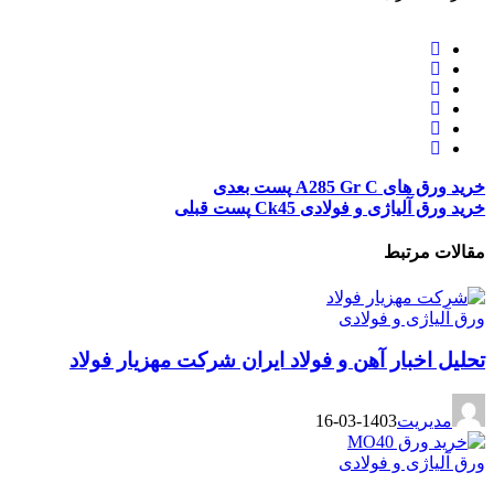
خرید ورق های A285 Gr C
پست بعدی
خرید ورق آلیاژی و فولادی Ck45
پست قبلی
مقالات مرتبط
ورق آلیاژی و فولادی
تحلیل اخبار آهن و فولاد ایران شرکت مهزیار فولاد
مدیریت
1403-03-16
ورق آلیاژی و فولادی