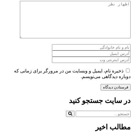
ذخیره نام، ایمیل و وبسایت من در مرورگر برای زمانی که
دوباره دیدگاهی می‌نویسم.
در سایت جستجو کنید
مطالب اخیر