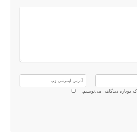
که دوباره دیدگاهی می‌نویسم.