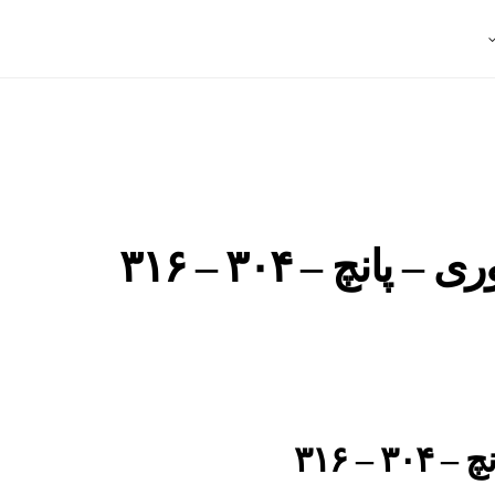
نچ – ۳۰۴ – ۳۱۶
– ۳۱۶