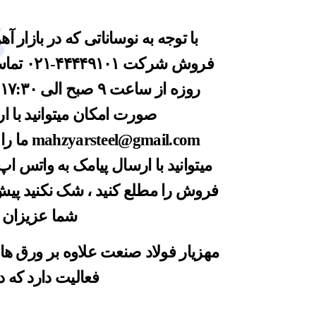
با توجه به نوساناتی که در بازار آ
فروش شرکت
۴۴۴۴۹۱۰۱-۰۲۱
تماس
صورت امکان میتوانید با ا
mahzyarsteel@gmail.com
ما را
میتوانید با ارسال پیامک به واتس
فروش را مطلع کنید ، شک نکنید پیش 
شما عزیزان 
مهزیار فولاد صنعت
علاوه بر
ورق ها
فعالیت دارد که 