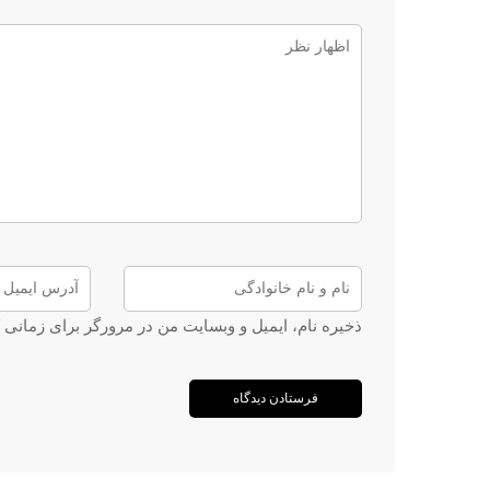
ذخیره نام، ایمیل و وبسایت من در مرورگر برای زمانی 