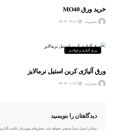
خرید ورق MO40
مدیریت
۱۴۰۳-۰۲-۱۱
ورق آلیاژی و فولادی
ورق آلیاژی کربن استیل نرمالایز
مدیریت
۱۴۰۳-۰۱-۱۶
دیدگاهتان را بنویسید
نشانی ایمیل شما منتشر نخواهد شد.
بخش‌های موردنیاز علامت‌گذاری 