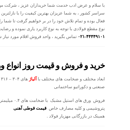
با سلام و عرض ادب خدمت شما خریداران عزیز ، شرکت مهز
سراسر کشور ، به شما عزیزان بهترین کیفیت را با نازلترین
فعال بوده و تمام تلاش خود را در بر خواهیم گرفت تا شما ر
نوع مقطع فولادی با توجه به نوع کاربرد یاری نموده و رض
۴۴۴۴۹۱۰۱-۰۲۱
تماس بگیرید ، واحد فروش اقلام مورد نیاز شم
خرید و فروش و قیمت روز انواع و
ابعاد مختلف و ضخامت های مختلف با
آلیاژ
صنعتی و دکوراتیو ساختمانی
پتروشیمی و کلیه مصارف خاص
قیمت قوطی آهنی
همینک در بازرگانی مهزیار فولاد .