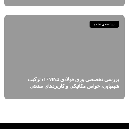
دسته‌بندی نشده
بررسی تخصصی ورق فولادی 17MN4: ترکیب
شیمیایی، خواص مکانیکی و کاربردهای صنعتی