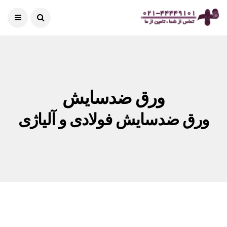
ورق ضدسایش
ورق ضدسایش فولادی و آلیاژی