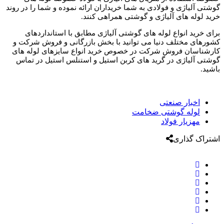
گوشتی آلیاژی و فولادی به شما خریداران ارائه نموده و شما را در روند
خرید لوله های آلیاژی و گوشتی همراهی کنند.
برای خرید انواع لوله های گوشتی آلیاژی مطابق با استانداردهای
کشورهای مختلف دنیا می توانید با بخش بازرگانی و فروش شرکت و
کارشناسان فروش شرکت در خصوص خرید انواع سایزهای لوله های
گوشتی آلیاژی در گرید های کربن استیل و استنلس استیل در تماس
باشید.
اخبار صنعتی
لوله گوشتی ضخامت
مهزیار فولاد
اشتراک گذاری