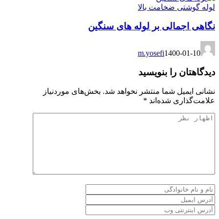
لوله گوشتی ضخامت بالا
نگاهی اجمالی بر لوله های سنگین
m.yosefi
1400-01-10
دیدگاهتان را بنویسید
نشانی ایمیل شما منتشر نخواهد شد.
بخش‌های موردنیاز
علامت‌گذاری شده‌اند
*