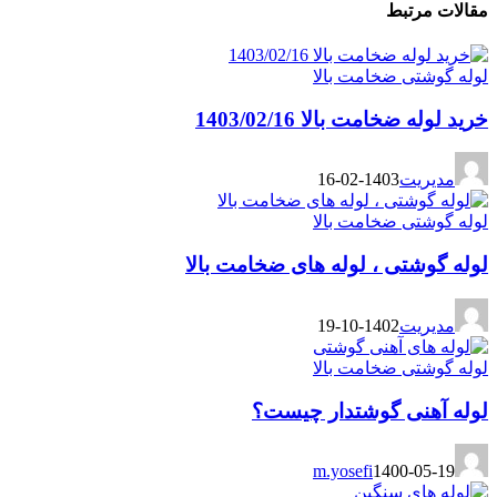
مقالات مرتبط
لوله گوشتی ضخامت بالا
خرید لوله ضخامت بالا 1403/02/16
مدیریت
1403-02-16
لوله گوشتی ضخامت بالا
لوله گوشتی ، لوله های ضخامت بالا
مدیریت
1402-10-19
لوله گوشتی ضخامت بالا
لوله آهنی گوشتدار چیست؟
m.yosefi
1400-05-19