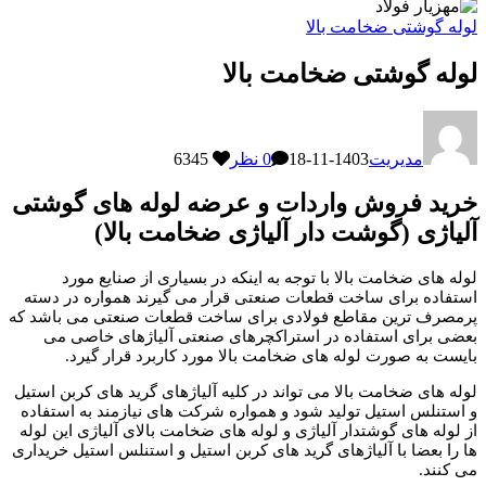
لوله گوشتی ضخامت بالا
لوله گوشتی ضخامت بالا
مدیریت
1403-11-18
0 نظر
6345
خرید فروش واردات و عرضه لوله های گوشتی
آلیاژی (گوشت دار آلیاژی ضخامت بالا)
لوله های ضخامت بالا با توجه به اینکه در بسیاری از صنایع مورد
استفاده برای ساخت قطعات صنعتی قرار می گیرند همواره در دسته
پرمصرف ترین مقاطع فولادی برای ساخت قطعات صنعتی می باشد که
بعضی برای استفاده در استراکچرهای صنعتی آلیاژهای خاصی می
بایست به صورت لوله های ضخامت بالا مورد کاربرد قرار گیرد.
لوله های ضخامت بالا می تواند در کلیه آلیاژهای گرید های کربن استیل
و استنلس استیل تولید شود و همواره شرکت های نیازمند به استفاده
از لوله های گوشتدار آلیاژی و لوله های ضخامت بالای آلیاژی این لوله
ها را بعضا با آلیاژهای گرید های کربن استیل و استنلس استیل خریداری
می کنند.