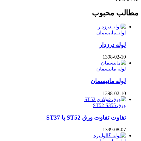
مطالب محبوب
لوله مانیسمان
لوله درزدار
1398-02-10
لوله مانیسمان
لوله مانیسمان
1398-02-10
ورق ST52-S355
تفاوت تفاوت ورق ST52 با ST37
1399-08-07