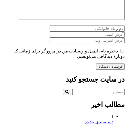
ذخیره نام، ایمیل و وبسایت من در مرورگر برای زمانی که
دوباره دیدگاهی می‌نویسم.
در سایت جستجو کنید
مطالب اخیر
1
دسته‌بندی نشده