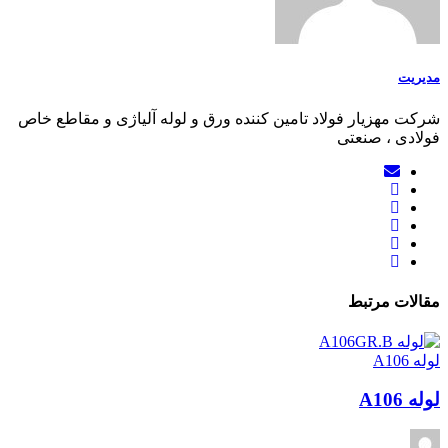
مدیریت
شرکت مهزیار فولاد تامین کننده ورق و لوله آلیاژی و مقاطع خاص
فولادی ، صنعتی
مقالات مرتبط
لوله A106
لوله A106