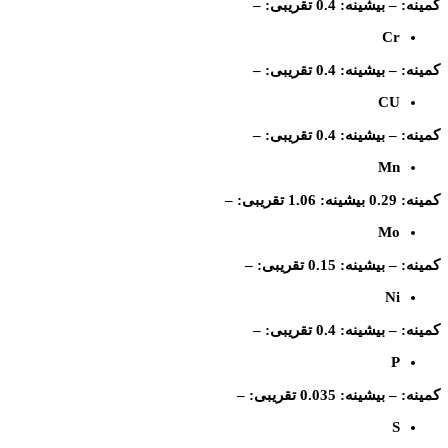
کمینه: – بیشینه: 0.4 تقریبی: –
Cr
کمینه: – بیشینه: 0.4 تقریبی: –
CU
کمینه: – بیشینه: 0.4 تقریبی: –
Mn
کمینه: 0.29 بیشینه: 1.06 تقریبی: –
Mo
کمینه: – بیشینه: 0.15 تقریبی: –
Ni
کمینه: – بیشینه: 0.4 تقریبی: –
P
کمینه: – بیشینه: 0.035 تقریبی: –
S