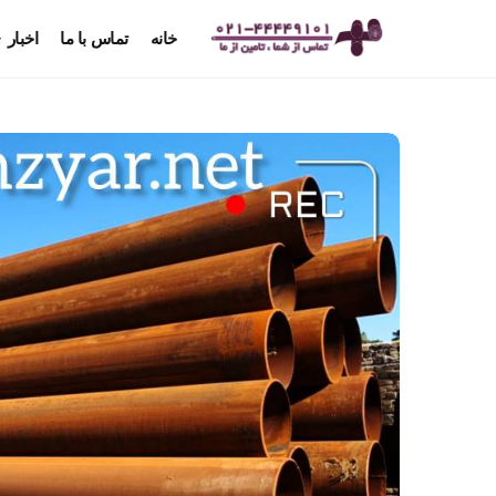
خانه
تماس با ما
اخبار