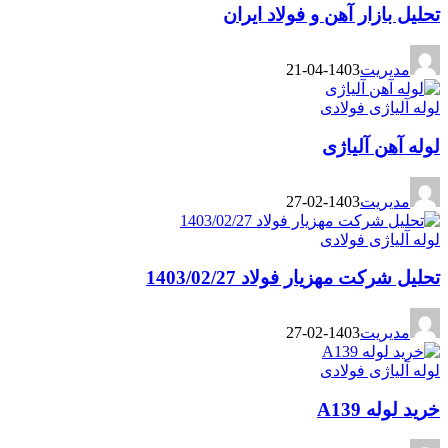
تحلیل بازار آهن و فولاد ایران
مدیریت
1403-04-21
لوله آلیاژی فولادی
لوله آهن آلیاژی
مدیریت
1403-02-27
لوله آلیاژی فولادی
تحلیل شرکت مهزیار فولاد 1403/02/27
مدیریت
1403-02-27
لوله آلیاژی فولادی
خرید لوله A139