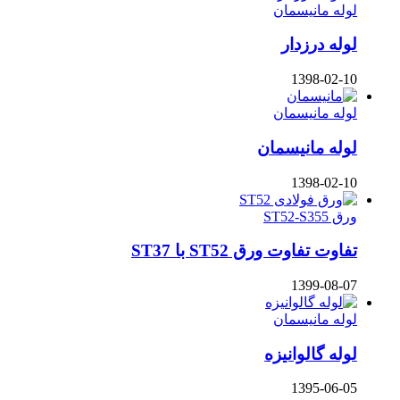
لوله مانیسمان
لوله درزدار
1398-02-10
لوله مانیسمان
لوله مانیسمان
1398-02-10
ورق ST52-S355
تفاوت تفاوت ورق ST52 با ST37
1399-08-07
لوله مانیسمان
لوله گالوانیزه
1395-06-05