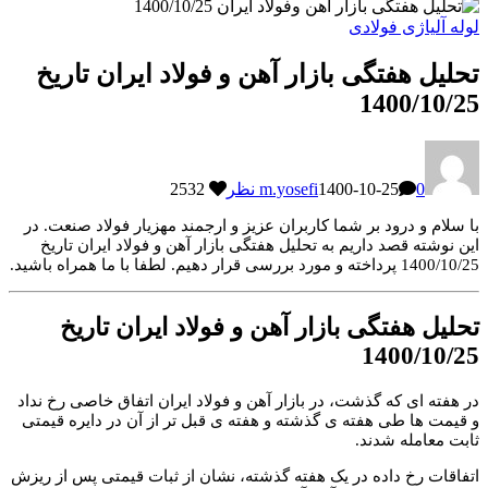
لوله آلیاژی فولادی
تحلیل هفتگی بازار آهن و فولاد ایران تاریخ
1400/10/25
0 نظر
1400-10-25
m.yosefi
2532
با سلام و درود بر شما کاربران عزیز و ارجمند مهزیار فولاد صنعت. در
این نوشته قصد داریم به تحلیل هفتگی بازار آهن و فولاد ایران تاریخ
1400/10/25 پرداخته و مورد بررسی قرار دهیم. لطفا با ما همراه باشید.
تحلیل هفتگی بازار آهن و فولاد ایران تاریخ
1400/10/25
در هفته ای که گذشت، در بازار آهن و فولاد ایران اتفاق خاصی رخ نداد
و قیمت ها طی هفته ی گذشته و هفته ی قبل تر از آن در دایره قیمتی
ثابت معامله شدند.
اتفاقات رخ داده در یک هفته گذشته، نشان از ثبات قیمتی پس از ریزش