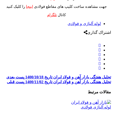
جهت مشاهده ساخت کلیپ های مقاطع فولادی
اینجا
را کلیک کنید
کانال
تلگرام
لوله آلیاژی و فولادی
اشتراک گذاری
تحلیل هفتگی بازار آهن و فولاد ایران تاریخ 1400/10/18
پست بعدی
تحلیل هفتگی بازار آهن و فولاد ایران تاریخ 1400/11/02
پست قبلی
مقالات مرتبط
لوله آلیاژی فولادی