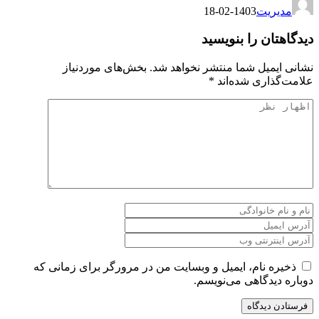
مدیریت
1403-02-18
دیدگاهتان را بنویسید
نشانی ایمیل شما منتشر نخواهد شد.
بخش‌های موردنیاز
علامت‌گذاری شده‌اند
*
ذخیره نام، ایمیل و وبسایت من در مرورگر برای زمانی که
دوباره دیدگاهی می‌نویسم.