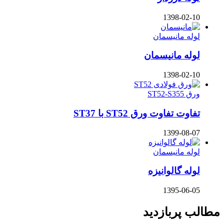
1398-02-10
لوله مانیسمان
لوله مانیسمان
1398-02-10
ورق ST52-S355
تفاوت تفاوت ورق ST52 با ST37
1399-08-07
لوله مانیسمان
لوله گالوانیزه
1395-06-05
مطالب پربازدید