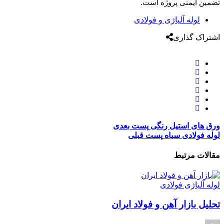
تضمین ایمنی پروژه است.
لوله آلیاژی و فولادی
اشتراک گذاری
ورق های استیل رنگی
پست بعدی
لوله فولادی سیاه
پست قبلی
مقالات مرتبط
لوله آلیاژی فولادی
تحلیل بازار آهن و فولاد ایران