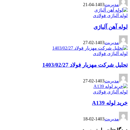
مدیریت
1403-04-21
لوله آلیاژی فولادی
لوله آهن آلیاژی
مدیریت
1403-02-27
لوله آلیاژی فولادی
تحلیل شرکت مهزیار فولاد 1403/02/27
مدیریت
1403-02-27
لوله آلیاژی فولادی
خرید لوله A139
مدیریت
1403-02-18