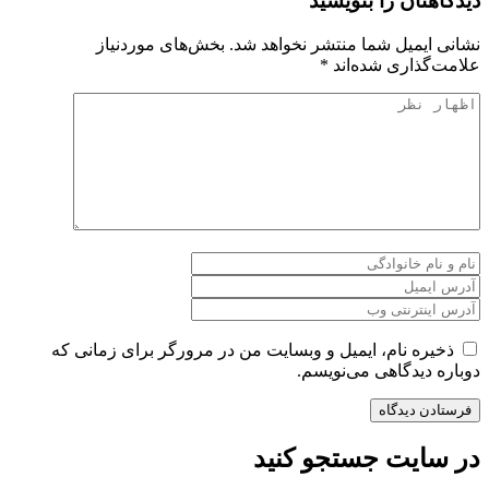
دیدگاهتان را بنویسید
نشانی ایمیل شما منتشر نخواهد شد.
بخش‌های موردنیاز
علامت‌گذاری شده‌اند
*
ذخیره نام، ایمیل و وبسایت من در مرورگر برای زمانی که
دوباره دیدگاهی می‌نویسم.
در سایت جستجو کنید