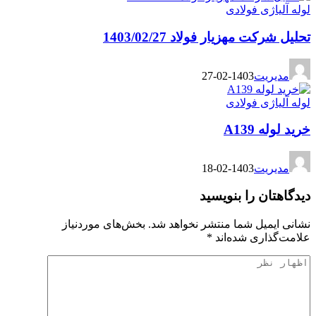
لوله آلیاژی فولادی
تحلیل شرکت مهزیار فولاد 1403/02/27
مدیریت
1403-02-27
لوله آلیاژی فولادی
خرید لوله A139
مدیریت
1403-02-18
دیدگاهتان را بنویسید
نشانی ایمیل شما منتشر نخواهد شد.
بخش‌های موردنیاز
علامت‌گذاری شده‌اند
*