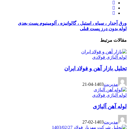
ورق آجدار ، سیاه ، استیل ، گالوانیزه ، آلومینیوم
پست بعدی
لوله بدون درز
پست قبلی
مقالات مرتبط
لوله آلیاژی فولادی
تحلیل بازار آهن و فولاد ایران
مدیریت
1403-04-21
لوله آلیاژی فولادی
لوله آهن آلیاژی
مدیریت
1403-02-27