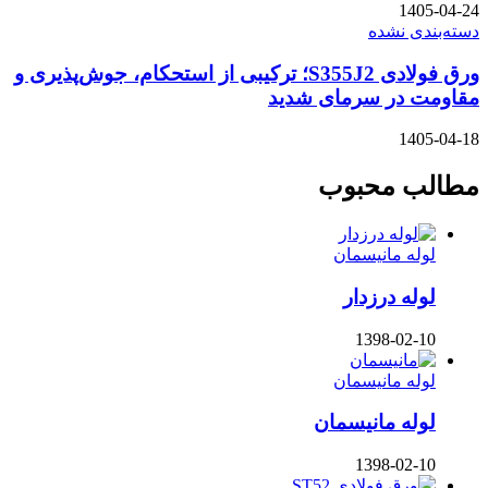
1405-04-24
دسته‌بندی نشده
ورق فولادی S355J2؛ ترکیبی از استحکام، جوش‌پذیری و
مقاومت در سرمای شدید
1405-04-18
مطالب محبوب
لوله مانیسمان
لوله درزدار
1398-02-10
لوله مانیسمان
لوله مانیسمان
1398-02-10