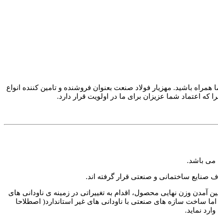
ما همراه باشید. مهزیار فولاد صنعت بعنوان فروشنده و تامین کننده انواع
که اعتماد شما عزیزان برای ما در اولویت قرار دارد.
ف صنایع ساختمانی و صنعتی قرار گرفته اند.
یین آمدن وزن نهایی محصول، اقدام به تغییراتی در زمینه ی ناودانی های
 اما ساخت سازه های صنعتی با ناودانی های غیر استاندارد( اصطلاحا
ارد نماید.