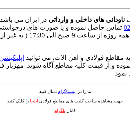
ف
ناودانی های داخلی و وارداتی
در ایران می باشد.
تماس حاصل نموده و یا صورت های درخواستی 
 مقاطع فولادی و آهن آلات، می توانید
اپلیکیشن
ده و از قیمت کلیه مقاطع آگاه شوید. مهزیار ف
نمود.
ما را در
اینستاگرام
دنبال کنید
جهت مشاهده ساخت کلیپ های مقاطع فولادی
اینجا
را کلیک کنید
کانال
تلگرام