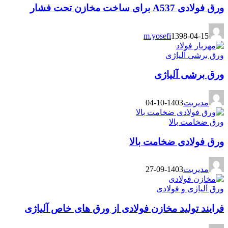
ورق فولادی A537 برای ساخت مخازن تحت فشار
m.yosefi
1398-04-15
ورق برشی آلیاژی
ورق برشی آلیاژی
مدیریت
1403-10-04
ورق ضخامت بالا
ورق فولادی ضخامت بالا
مدیریت
1403-09-27
ورق آلیاژی و فولادی
فرایند تولید مخازن فولادی از ورق های خاص آلیاژی