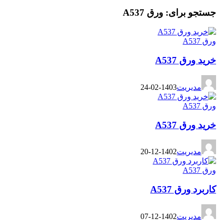
جستجو برای: ورق A537
ورق A537
خرید ورق A537
مدیریت
1403-02-24
ورق A537
خرید ورق A537
مدیریت
1402-12-20
ورق A537
کاربرد ورق A537
مدیریت
1402-12-07