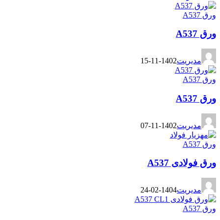
ورق A537
ورق A537
مدیریت
1402-11-15
ورق A537
ورق A537
مدیریت
1402-11-07
ورق A537
ورق فولادی A537
مدیریت
1404-02-24
ورق A537