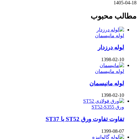
1405-04-18
مطالب محبوب
لوله مانیسمان
لوله درزدار
1398-02-10
لوله مانیسمان
لوله مانیسمان
1398-02-10
ورق ST52-S355
تفاوت تفاوت ورق ST52 با ST37
1399-08-07