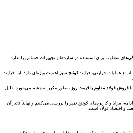
ویژگی‌های مطلوب برای استفاده در سازه‌ها و تجهیزات حساس را ندارد.
 انواع عملیات حرارتی، فرایند
کوئنج تمپر
اهمیت ویژه‌ای دارد. این فرایند
ا
فروش فولاد مقاوم با قیمت روز
به‌طور مکرر به چشم می‌خورد. دلیل
ه، مزایا و کاربردهای کوئنج تمپر را بررسی می‌کنیم و نهایتاً تأثیر آن
نعت و اقتصاد فولاد است.
مؤثر شناخته می‌شوند که می‌توانند تعادل میان سختی، استحکام و