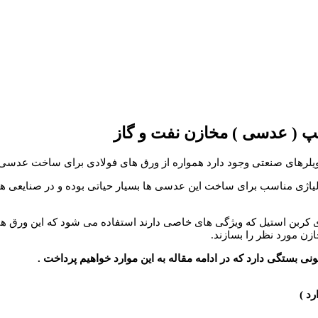
 ( عدسی ) مخازن نفت و گاز
بویلرهای صنعتی وجود دارد همواره از ورق های فولادی برای ساخت عدسی
ن انتخاب ورق آلیاژی مناسب برای ساخت این عدسی ها بسیار حیاتی بوده و در ص
 کربن استیل که ویژگی های خاصی دارند استفاده می شود که این ورق ها را
ن مورد نظر را بسازند.
 بستگی دارد که در ادامه مقاله به این موارد خواهیم پرداخت .
د )