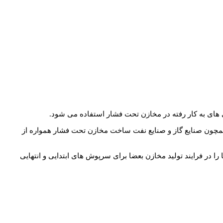
 های به کار رفته در مخازن تحت فشار استفاده می شود.
نایعی همچون صنایع گاز و صنایع نفت ساخت مخازن تحت فشار همواره از
 در فرایند تولید مخازن بعضا برای سرپوش های ابتدایی و انتهایی