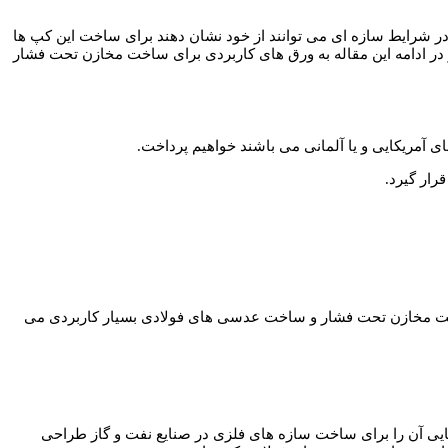
 در شرایط سازه ای می توانند از خود نشان دهند برای ساخت این کپ ها
و در ادامه این مقاله به ورق های کاربردی برای ساخت مخازن تحت فشار
ی آمریکایی و یا آلمانی می باشند خواهیم پرداخت.
رار گیرد.
ساخت مخازن تحت فشار و ساخت عدسی های فولادی بسیار کاربردی می
ابتدا مهندسین آمریکایی آن را برای ساخت سازه های فلزی در صنایع نفت و گاز طراحی