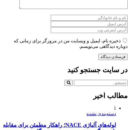
ذخیره نام، ایمیل و وبسایت من در مرورگر برای زمانی که
دوباره دیدگاهی می‌نویسم.
در سایت جستجو کنید
مطالب اخیر
1
دسته‌بندی نشده
لوله‌های آلیاژی NACE؛ راهکار مطمئن برای مقابله