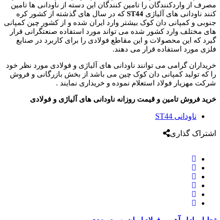
مصرف از واردکنندگان را تامین کنندگان این دسته از ناودانی ها تامین
کنند ناودانی های آلیاژی
ST44
که در سال های گذشته از کشور کره
جنوبی و کمپانی دان کوک بیشتر وارد ایران شده و از کشور چین کمپانی
های مختلف وارد کشور شده می تواند مورد استفاده صنعتگرانی قرار
گیرد که این محصولات و این مقاطع فولادی را برای کاربرد در صنایع
فلزی مورد استفاده قرار می دهند.
خریداران گرامی می توانند ناودانی های آلیاژی و فولادی مورد نظر خود
را که تولید کمپانی دان کوک چین می باشد از بخش بازرگانی و فروش
شرکت مهزیار فولاد استعلام نموده و خریداری نمایند .
خرید فروش تامین و قیمت روزانه ناودانی های آلیاژی و فولادی
ناودانی ST44
اشتراک گذاری