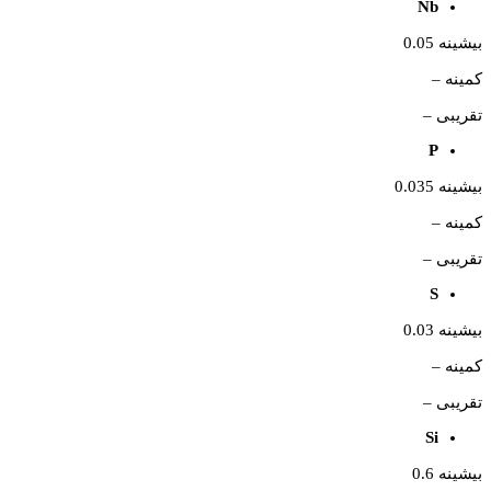
Nb
بیشینه 0.05
کمینه –
تقریبی –
P
بیشینه 0.035
کمینه –
تقریبی –
S
بیشینه 0.03
کمینه –
تقریبی –
Si
بیشینه 0.6