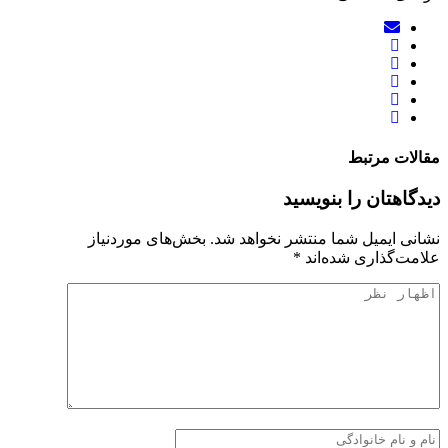
مقالات مرتبط
دیدگاهتان را بنویسید
نشانی ایمیل شما منتشر نخواهد شد.
بخش‌های موردنیاز
علامت‌گذاری شده‌اند
*