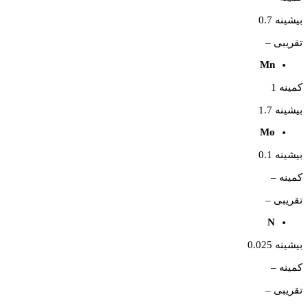
بیشینه 0.7
تقریبی –
Mn
کمینه 1
بیشینه 1.7
Mo
بیشینه 0.1
کمینه –
تقریبی –
N
بیشینه 0.025
کمینه –
تقریبی –