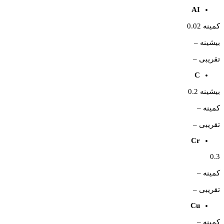
AI
کمینه 0.02
بیشینه –
تقریبی –
C
بیشینه 0.2
کمینه –
تقریبی –
Cr
0.3
کمینه –
تقریبی –
Cu
کمینه –