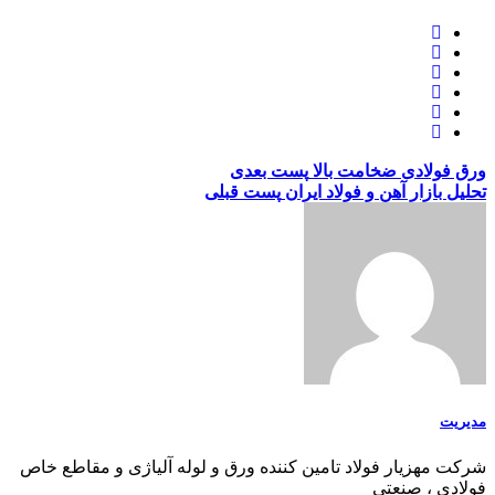
ورق فولادی ضخامت بالا
پست بعدی
تحلیل بازار آهن و فولاد ایران
پست قبلی
مدیریت
شرکت مهزیار فولاد تامین کننده ورق و لوله آلیاژی و مقاطع خاص
فولادی ، صنعتی