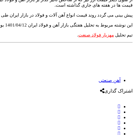
قیمت ها در هفته های جاری گذاشته است.
پیش بینی می گردد روند قیمت انواع آهن آلات و فولاد در بازار ایران طی 
این نوشته مربوط به تحلیل هفتگی بازار آهن و فولاد ایران 1401/04/12 بوده و تحلیل هفتگی بعدی، در هفته ی آینده مورخ 1400/04/18 بارگذاری خواهد شد.
تیم تحلیل
مهزیار فولاد صنعت
.
آهن صنعتی
اشتراک گذاری