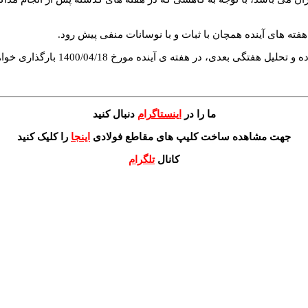
هفته های آینده همچان با ثبات و با نوسانات منفی پیش رود.
ما را در
اینستاگرام
دنبال کنید
جهت مشاهده ساخت کلیپ های مقاطع فولادی
اینجا
را کلیک کنید
کانال
تلگرام