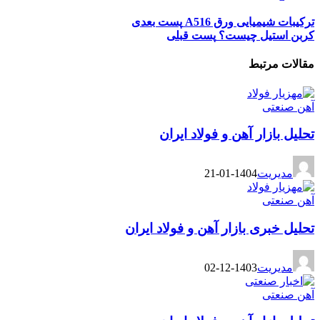
ترکیبات شیمیایی ورق A516
پست بعدی
کربن استیل چیست؟
پست قبلی
مقالات مرتبط
آهن صنعتی
تحلیل بازار آهن و فولاد ایران
مدیریت
1404-01-21
آهن صنعتی
تحلیل خبری بازار آهن و فولاد ایران
مدیریت
1403-12-02
آهن صنعتی