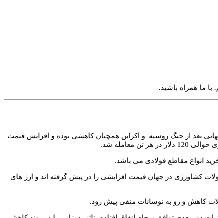
 با ما همراه باشید.
 جهانی بعد از جنگ روسیه و اکراین همچنان کاهشی بوده و افزایش قیمت
معامله شد.
رید انواع مقاطع فولادی می باشد.
ات کشاورزی در جهان قیمت افزایشی را در پیش گرفته اند و ارز های
 آلات کاهش و رو به نوسانات منفی پیش رود.
رات دور بعدی توافق برجام اتفاق افتاده، تاثیر سزایی را در روند کاهشی