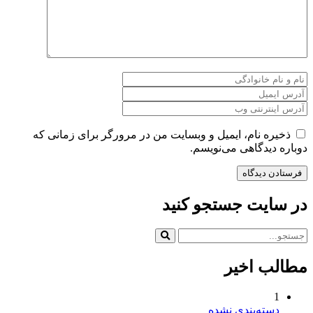
م، ایمیل و وبسایت من در مرورگر برای زمانی که
اهی می‌نویسم.
 جستجو کنید
خیر
بندی نشده