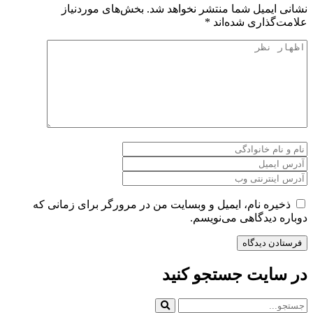
نشانی ایمیل شما منتشر نخواهد شد.
بخش‌های موردنیاز
علامت‌گذاری شده‌اند
*
ذخیره نام، ایمیل و وبسایت من در مرورگر برای زمانی که
دوباره دیدگاهی می‌نویسم.
در سایت جستجو کنید