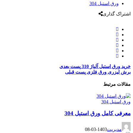
ورق استیل 304
اشتراک گذاری
خرید ورق استیل آلیاژ 310
پست بعدی
برش لیزری ورق فلزی
پست قبلی
مقالات مرتبط
ورق استیل 304
معرفی کامل ورق استیل 304
مدیریت
1403-03-08