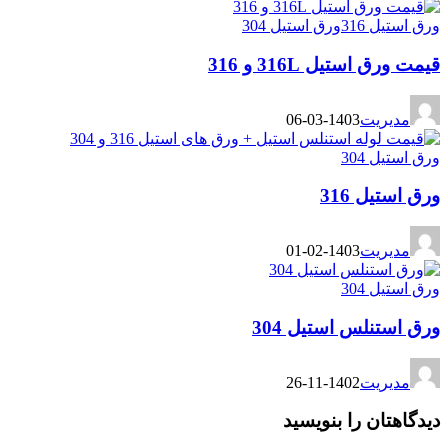
ورق­ استیل 316
ورق استیل 304
قیمت ورق استیل 316L و 316
مدیریت
1403-03-06
ورق استیل 304
ورق استیل 316
مدیریت
1403-02-01
ورق استیل 304
ورق استنلس استیل 304
مدیریت
1402-11-26
دیدگاهتان را بنویسید