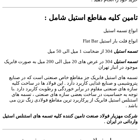
تامین کلیه مقاطع استیل شامل :
انواع تسمه استیل
انواع فلت بار استیل Flat Bar
تسمه استیل
304 از ضخامت 1 میل الی 50 میل
تسمه استیل
304 در عرض های 20 میل الی 200 میل به صورت فابریک
موجود در انبار تهران
تسمه های استیل فابریک جز مقاطع خاص صنعتی است که در صنایع
پتروشیمی و صنایع غذایی کاربرد دارد . این فولاد ها در ساخت کلیه
سازه های صنعتی مقاوم در برابر خوردگی و رطوبت کاربرد دارد .با
توجه به حساسیت در ساخت بعضی سازه های صنعتی ، تسمه های
استنلس استیل فابریک از پرکاربرد ترین مقاطع فولادی زنگ نزن می
باشد .
شرکت مهزیار فولاد صنعت تامین کننده کلیه تسمه های استنلس استیل
وارداتی در ایران .