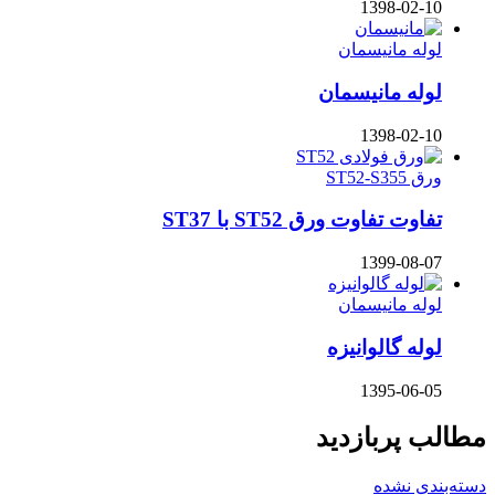
1398-02-10
لوله مانیسمان
لوله مانیسمان
1398-02-10
ورق ST52-S355
تفاوت تفاوت ورق ST52 با ST37
1399-08-07
لوله مانیسمان
لوله گالوانیزه
1395-06-05
مطالب پربازدید
دسته‌بندی نشده