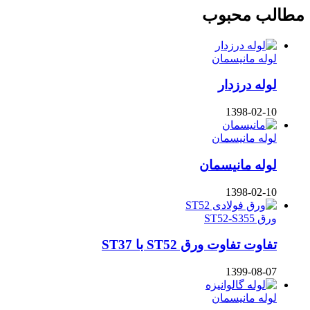
مطالب محبوب
لوله مانیسمان
لوله درزدار
1398-02-10
لوله مانیسمان
لوله مانیسمان
1398-02-10
ورق ST52-S355
تفاوت تفاوت ورق ST52 با ST37
1399-08-07
لوله مانیسمان