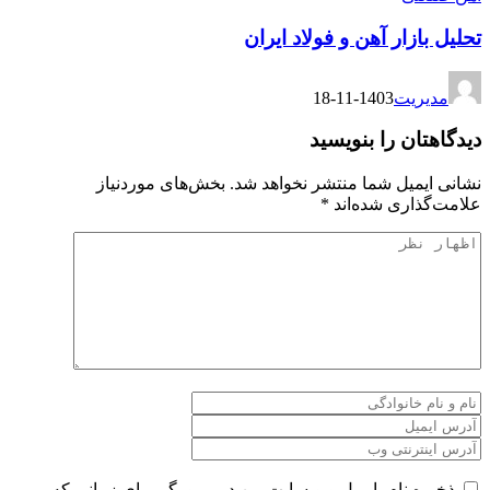
تحلیل بازار آهن و فولاد ایران
مدیریت
1403-11-18
دیدگاهتان را بنویسید
نشانی ایمیل شما منتشر نخواهد شد.
بخش‌های موردنیاز
علامت‌گذاری شده‌اند
*
ذخیره نام، ایمیل و وبسایت من در مرورگر برای زمانی که