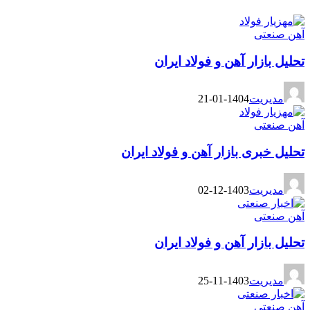
آهن صنعتی
تحلیل بازار آهن و فولاد ایران
مدیریت
1404-01-21
آهن صنعتی
تحلیل خبری بازار آهن و فولاد ایران
مدیریت
1403-12-02
آهن صنعتی
تحلیل بازار آهن و فولاد ایران
مدیریت
1403-11-25
آهن صنعتی