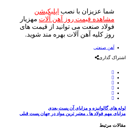
شما عزیزان با نصب
اپلیکیشن
مشاهده قیمت روز آهن آلات
مهزیار
فولاد صنعت می توانید از قیمت های
روز کلیه آهن آلات بهره مند شوید.
آهن صنعتی
اشتراک گذاری
لوله های گالوانیزه و مزایای آن
پست بعدی
مزایای مهم فولاد ها ، معتبر ترین مواد در جهان
پست قبلی
مقالات مرتبط