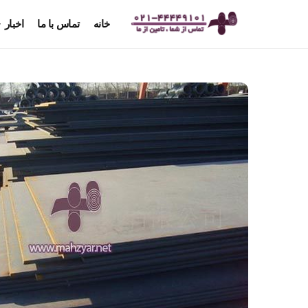
خانه
تماس با ما
اخبار