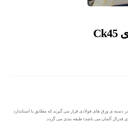
Ck
ری فدرال آلمان می باشد) طبقه بندی می گردد.