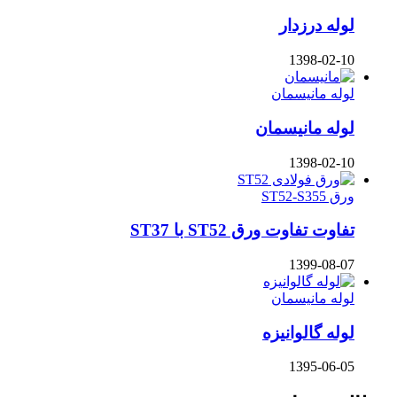
لوله درزدار
1398-02-10
لوله مانیسمان
لوله مانیسمان
1398-02-10
ورق ST52-S355
تفاوت تفاوت ورق ST52 با ST37
1399-08-07
لوله مانیسمان
لوله گالوانیزه
1395-06-05