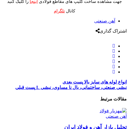
جهت مشاهده ساخت کلیپ های مقاطع فولادی
اینجا
را کلیک کنید
کانال
تلگرام
آهن صنعتی
اشتراک گذاری
انواع لوله های سایز بالا
پست بعدی
نبشی صنعتی، ساختمانی، بال نا مساوی، نبشی L
پست قبلی
مقالات مرتبط
آهن صنعتی
تحلیل بازار آهن و فولاد ایران