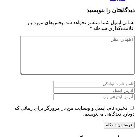
دیدگاهتان را بنویسید
نشانی ایمیل شما منتشر نخواهد شد.
بخش‌های موردنیاز
علامت‌گذاری شده‌اند
*
ذخیره نام، ایمیل و وبسایت من در مرورگر برای زمانی که
دوباره دیدگاهی می‌نویسم.