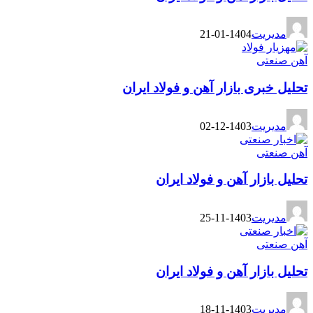
مدیریت
1404-01-21
آهن صنعتی
تحلیل خبری بازار آهن و فولاد ایران
مدیریت
1403-12-02
آهن صنعتی
تحلیل بازار آهن و فولاد ایران
مدیریت
1403-11-25
آهن صنعتی
تحلیل بازار آهن و فولاد ایران
مدیریت
1403-11-18