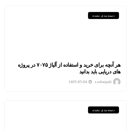
دسته‌بندی نشده
هر آنچه برای خرید و استفاده از آلیاژ ۷۰۷۵ در پروژه
های دریایی باید بدانید
1405-05-04
s.zebarjadi
دسته‌بندی نشده