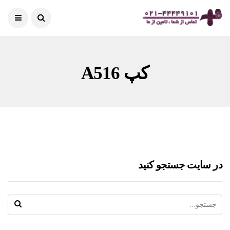
کپ A516
در سایت جستجو کنید