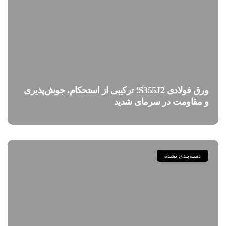
ورق فولادی S355J2؛ ترکیبی از استحکام، جوش‌پذیری
و مقاومت در سرمای شدید
دسته‌بندی نشده