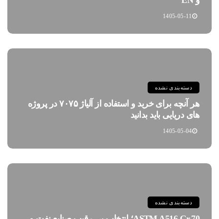
1405-05-11
دسته‌بندی نشده
هر آنچه برای خرید و استفاده از آلیاژ ۷۰۷۵ در پروژه
های دریایی باید بدانید
1405-05-04
دسته‌بندی نشده
ASTM A516 Gr.70؛ انتخاب بی رقیب صنایع نفت و