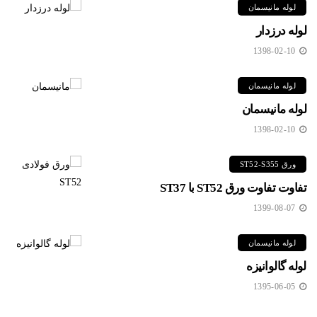
لوله مانیسمان
لوله درزدار
1398-02-10
لوله مانیسمان
لوله مانیسمان
1398-02-10
ورق ST52-S355
تفاوت تفاوت ورق ST52 با ST37
1399-08-07
لوله مانیسمان
لوله گالوانیزه
1395-06-05