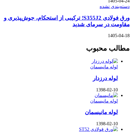
1405-04-24
دسته‌بندی نشده
ورق فولادی S355J2؛ ترکیبی از استحکام، جوش‌پذیری و
مقاومت در سرمای شدید
1405-04-18
مطالب محبوب
لوله مانیسمان
لوله درزدار
1398-02-10
لوله مانیسمان
لوله مانیسمان
1398-02-10