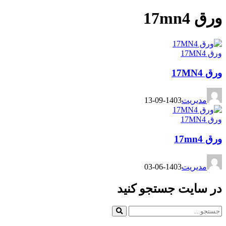
ورق 17mn4
ورق 17MN4
ورق 17MN4
مدیریت
1403-09-13
ورق 17MN4
ورق 17mn4
مدیریت
1403-06-03
در سایت جستجو کنید