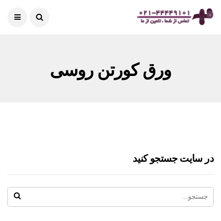
ورق کورتن روسی
در سایت جستجو کنید