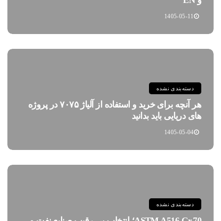
1405-05-11
دسته‌بندی نشده
هر آنچه برای خرید و استفاده از آلیاژ ۷۰۷۵ در پروژه
های دریایی باید بدانید
1405-05-04
دسته‌بندی نشده
ASTM A516 Gr.70؛ انتخاب بی رقیب صنایع نفت و