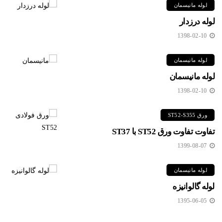
لوله مانیسمان
لوله درزدار
1398-02-10
لوله مانیسمان
لوله مانیسمان
1398-02-10
ورق ST52-S355
تفاوت تفاوت ورق ST52 با ST37
1399-08-07
لوله مانیسمان
لوله گالوانیزه
1395-06-05