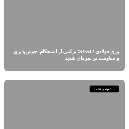
ورق فولادی S355J2؛ ترکیبی از استحکام، جوش‌پذیری
و مقاومت در سرمای شدید
دسته‌بندی نشده