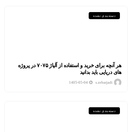
دسته‌بندی نشده
هر آنچه برای خرید و استفاده از آلیاژ ۷۰۷۵ در پروژه
های دریایی باید بدانید
1405-05-04
s.zebarjadi
دسته‌بندی نشده