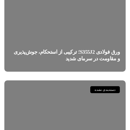
ورق فولادی S355J2؛ ترکیبی از استحکام، جوش‌پذیری
و مقاومت در سرمای شدید
دسته‌بندی نشده