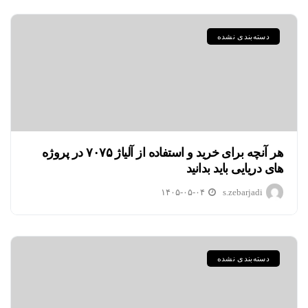
دسته‌بندی نشده
هر آنچه برای خرید و استفاده از آلیاژ ۷۰۷۵ در پروژه
های دریایی باید بدانید
۱۴۰۵-۰۵-۰۴
s.zebarjadi
دسته‌بندی نشده