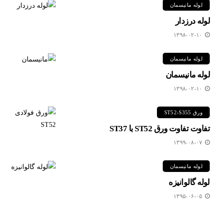
لوله مانیسمان
لوله درزدار
۱۳۹۸-۰۲-۱۰
لوله مانیسمان
لوله مانیسمان
۱۳۹۸-۰۲-۱۰
ورق ST52-S355
تفاوت تفاوت ورق ST52 با ST37
۱۳۹۹-۰۸-۰۷
لوله مانیسمان
لوله گالوانیزه
۱۳۹۵-۰۶-۰۵