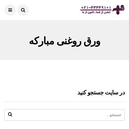
ورق روغنی مبارکه
در سایت جستجو کنید