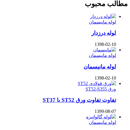
مطالب محبوب
لوله مانیسمان
لوله درزدار
1398-02-10
لوله مانیسمان
لوله مانیسمان
1398-02-10
ورق ST52-S355
تفاوت تفاوت ورق ST52 با ST37
1399-08-07
لوله مانیسمان