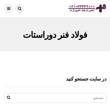
فولاد فنر دوراستات
در سایت جستجو کنید