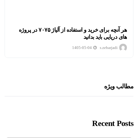
هر آنچه برای خرید و استفاده از آلیاژ ۷۰۷۵ در پروژه
های دریایی باید بدانید
1405-05-04
s.zebarjadi
مطالب ویژه
Recent Posts