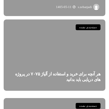
1405-05-11
s.zebarjadi
دسته‌بندی نشده
هر آنچه برای خرید و استفاده از آلیاژ ۷۰۷۵ در پروژه
های دریایی باید بدانید
دسته‌بندی نشده