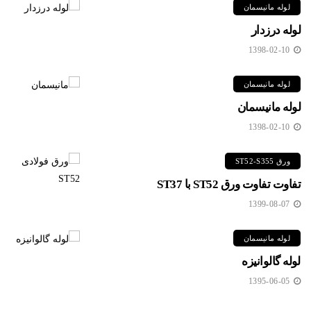
لوله مانیسمان
لوله درزدار
1398-02-10
لوله مانیسمان
لوله مانیسمان
1398-02-10
ورق ST52-S355
تفاوت تفاوت ورق ST52 با ST37
1399-08-07
لوله مانیسمان
لوله گالوانیزه
1395-06-05