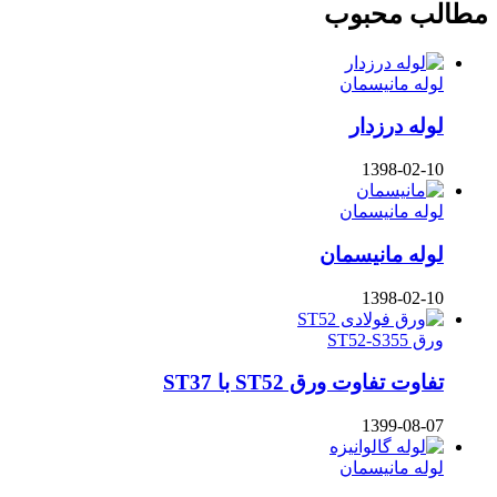
مطالب محبوب
لوله مانیسمان
لوله درزدار
1398-02-10
لوله مانیسمان
لوله مانیسمان
1398-02-10
ورق ST52-S355
تفاوت تفاوت ورق ST52 با ST37
1399-08-07
لوله مانیسمان