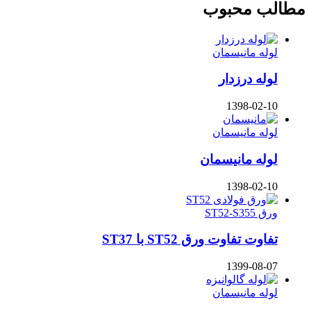
مطالب محبوب
لوله مانیسمان
لوله درزدار
1398-02-10
لوله مانیسمان
لوله مانیسمان
1398-02-10
ورق ST52-S355
تفاوت تفاوت ورق ST52 با ST37
1399-08-07
لوله مانیسمان