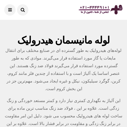
لوله مانیسمان هیدرولیک
لوله‌های هیدرولیک به طور گسترده ای در صنایع مختلف برای انتقال
مایعات یا گاز مورد استفاده قرار می‌گیرند. موادی که به طور
گسترده مورد استفاده قرار می‌گیرند فولاد ضد زنگ هستند. این
عنصر اساسا یک آلیاژ است و با استفاده از چندین فلز مانند کروم،
کربن، گوگرد سیلیکون، نیکل و غیره ایجاد می‌شود. مهم‌ترین جز در
این بخش کروم است.
این آلیاژ به نگهداری کمتری نیاز دارد و کمتر مستعد خوردگی و زنگ
زدگی است. علاوه بر این ، فولاد ضد زنگ مناسب ترین ماده برای
ساخت لوله های هیدرولیک محسوب می شود. دلیل این امر مقاومت
در برابر زنگ زدگی و مقاومت در برابر فشار بالا است. علاوه بر این