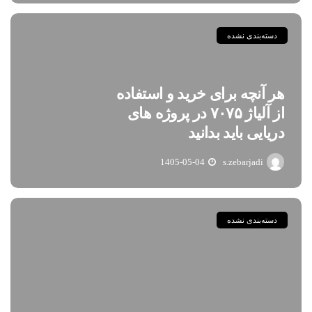
دسته‌بندی نشده
هر آنچه برای خرید و استفاده
از آلیاژ ۷۰۷۵ در پروژه های
دریایی باید بدانید
1405-05-04
s.zebarjadi
دسته‌بندی نشده