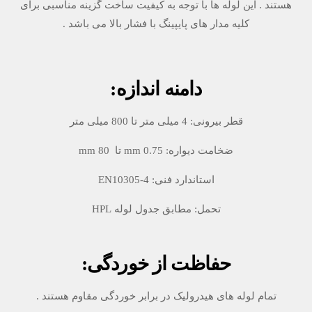
هستند . این لوله ها با توجه به کیفیت ساخت گزینه مناسبی برای
کلیه مدار های پایپینگ با فشار بالا می باشد .
دامنه اندازه:
قطر بیرونی: 4 میلی متر تا 800 میلی متر
ضخامت دیواره: mm 0.75 تا mm 80
استاندارد فنی: EN10305-4
تحمل: مطابق جدول لوله HPL
حفاظت از خوردگی:
تمام لوله های هیدرولیک در برابر خوردگی مقاوم هستند .