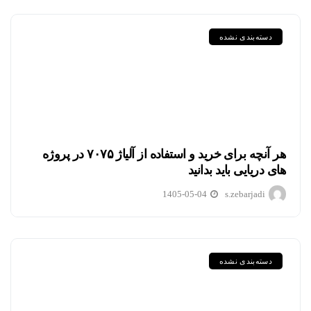
دسته‌بندی نشده
هر آنچه برای خرید و استفاده از آلیاژ ۷۰۷۵ در پروژه
های دریایی باید بدانید
1405-05-04
s.zebarjadi
دسته‌بندی نشده