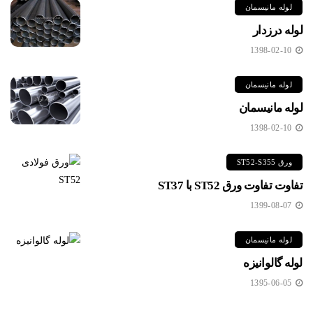
لوله مانیسمان
لوله درزدار
1398-02-10
لوله مانیسمان
لوله مانیسمان
1398-02-10
ورق ST52-S355
تفاوت تفاوت ورق ST52 با ST37
1399-08-07
لوله مانیسمان
لوله گالوانیزه
1395-06-05