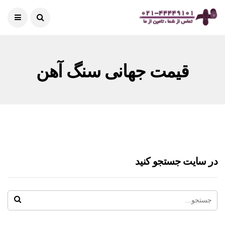
قیمت جهانی سنگ آهن
در سایت جستجو کنید