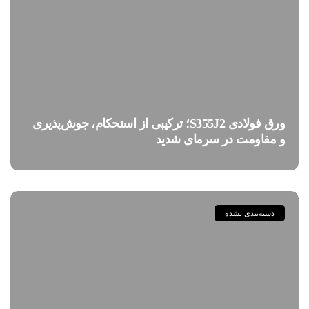
ورق فولادی S355J2؛ ترکیبی از استحکام، جوش‌پذیری
و مقاومت در سرمای شدید
دسته‌بندی نشده