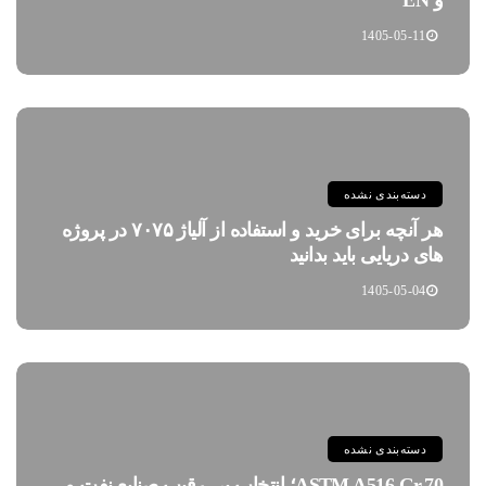
1405-05-11
دسته‌بندی نشده
هر آنچه برای خرید و استفاده از آلیاژ ۷۰۷۵ در پروژه
های دریایی باید بدانید
1405-05-04
دسته‌بندی نشده
ASTM A516 Gr.70؛ انتخاب بی رقیب صنایع نفت و