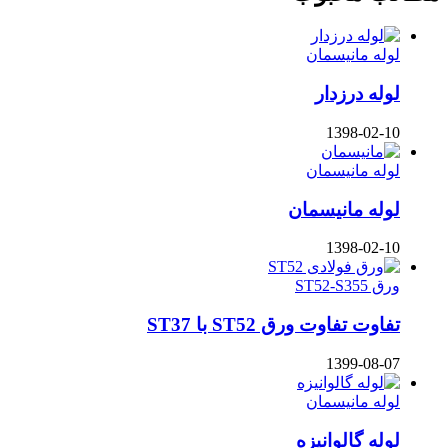
لوله مانیسمان
لوله درزدار
1398-02-10
لوله مانیسمان
لوله مانیسمان
1398-02-10
ورق ST52-S355
تفاوت تفاوت ورق ST52 با ST37
1399-08-07
لوله مانیسمان
لوله گالوانیزه