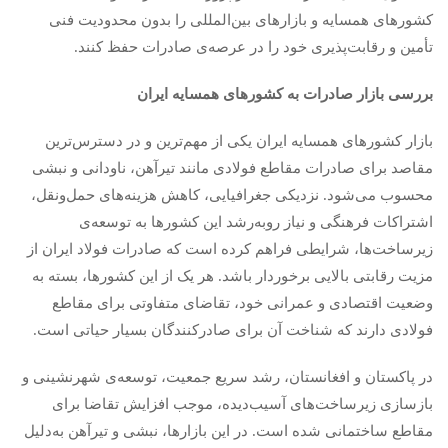
کشورهای همسایه و بازارهای بین‌المللی را بدون محدودیت فنی
تأمین و رقابت‌پذیری خود را در عرصه‌ی صادرات حفظ کنند.
بررسی بازار صادرات به کشورهای همسایه ایران
بازار کشورهای همسایه ایران یکی از مهم‌ترین و در دسترس‌ترین
مقاصد برای صادرات مقاطع فولادی مانند تیرآهن، ناودانی و نبشی
محسوب می‌شود. نزدیکی جغرافیایی، کاهش هزینه‌های حمل‌ونقل،
اشتراکات فرهنگی و نیاز رو‌به‌رشد این کشورها به توسعه‌ی
زیرساخت‌ها، شرایطی فراهم کرده است که صادرات فولاد ایران از
مزیت رقابتی بالایی برخوردار باشد. هر یک از این کشورها، بسته به
وضعیت اقتصادی و عمرانی خود، تقاضای متفاوتی برای مقاطع
فولادی دارند که شناخت آن برای صادرکنندگان بسیار حیاتی است.
در پاکستان و افغانستان، رشد سریع جمعیت، توسعه‌ی شهرنشینی و
بازسازی زیرساخت‌های آسیب‌دیده، موجب افزایش تقاضا برای
مقاطع ساختمانی شده است. در این بازارها، نبشی و تیرآهن به‌دلیل