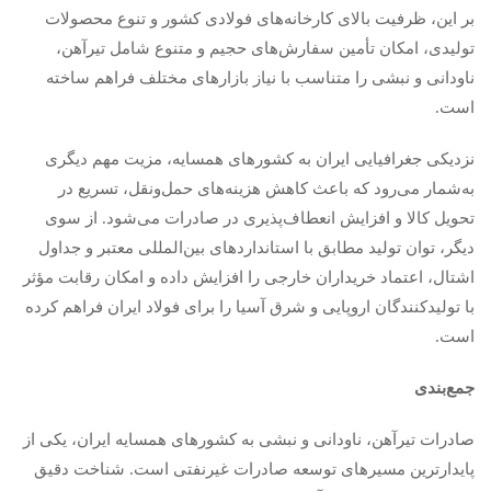
بر این، ظرفیت بالای کارخانه‌های فولادی کشور و تنوع محصولات
تولیدی، امکان تأمین سفارش‌های حجیم و متنوع شامل تیرآهن،
ناودانی و نبشی را متناسب با نیاز بازارهای مختلف فراهم ساخته
است.
نزدیکی جغرافیایی ایران به کشورهای همسایه، مزیت مهم دیگری
به‌شمار می‌رود که باعث کاهش هزینه‌های حمل‌ونقل، تسریع در
تحویل کالا و افزایش انعطاف‌پذیری در صادرات می‌شود. از سوی
دیگر، توان تولید مطابق با استانداردهای بین‌المللی معتبر و جداول
اشتال، اعتماد خریداران خارجی را افزایش داده و امکان رقابت مؤثر
با تولیدکنندگان اروپایی و شرق آسیا را برای فولاد ایران فراهم کرده
است.
جمع‌بندی
صادرات تیرآهن، ناودانی و نبشی به کشورهای همسایه ایران، یکی از
پایدارترین مسیرهای توسعه صادرات غیرنفتی است. شناخت دقیق