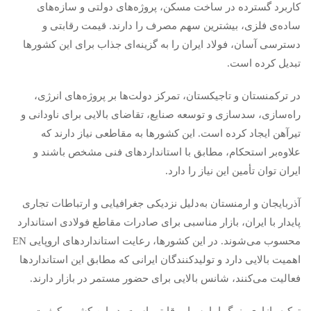
کاربرد گسترده در ساخت مسکن، پروژه‌های دولتی و سازه‌های
ساده‌ی فلزی، بیشترین سهم مصرف را دارند. قیمت رقابتی و
دسترسی آسان، فولاد ایران را به گزینه‌ای جذاب برای این کشورها
تبدیل کرده است.
در ترکمنستان و تاجیکستان، تمرکز دولت‌ها بر پروژه‌های انرژی،
راه‌سازی، سدسازی و توسعه صنایع، تقاضای بالایی برای ناودانی و
تیرآهن ایجاد کرده است. این کشورها به مقاطعی نیاز دارند که
علاوه‌بر استحکام، مطابق با استانداردهای فنی مشخص باشند و
ایران توان تأمین این نیاز را دارد.
آذربایجان و ارمنستان به‌دلیل نزدیکی جغرافیایی و ارتباطات تجاری
پایدار با ایران، بازار مناسبی برای صادرات مقاطع فولادی استاندارد
محسوب می‌شوند. در این کشورها، رعایت استانداردهای اروپایی EN
اهمیت بالایی دارد و تولیدکنندگان ایرانی که مطابق این استانداردها
فعالیت می‌کنند، شانس بالایی برای حضور مستمر در بازار دارند.