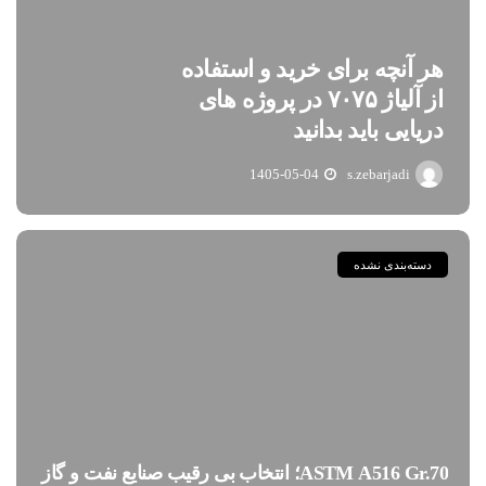
هر آنچه برای خرید و استفاده
از آلیاژ ۷۰۷۵ در پروژه های
دریایی باید بدانید
1405-05-04
s.zebarjadi
دسته‌بندی نشده
ASTM A516 Gr.70؛ انتخاب بی رقیب صنایع نفت و گاز