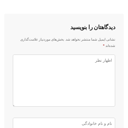
دیدگاهتان را بنویسید
نشانی ایمیل شما منتشر نخواهد شد.
بخش‌های موردنیاز علامت‌گذاری
شده‌اند
*