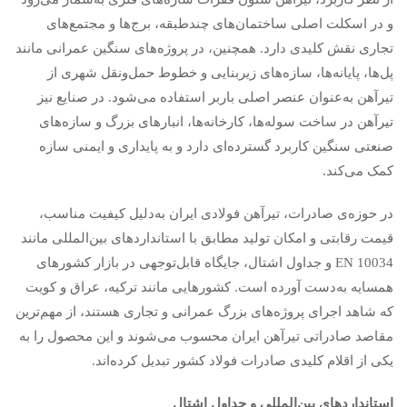
و در اسکلت اصلی ساختمان‌های چندطبقه، برج‌ها و مجتمع‌های
تجاری نقش کلیدی دارد. همچنین، در پروژه‌های سنگین عمرانی مانند
پل‌ها، پایانه‌ها، سازه‌های زیربنایی و خطوط حمل‌ونقل شهری از
تیرآهن به‌عنوان عنصر اصلی باربر استفاده می‌شود. در صنایع نیز
تیرآهن در ساخت سوله‌ها، کارخانه‌ها، انبارهای بزرگ و سازه‌های
صنعتی سنگین کاربرد گسترده‌ای دارد و به پایداری و ایمنی سازه
کمک می‌کند.
در حوزه‌ی صادرات، تیرآهن فولادی ایران به‌دلیل کیفیت مناسب،
قیمت رقابتی و امکان تولید مطابق با استانداردهای بین‌المللی مانند
EN 10034 و جداول اشتال، جایگاه قابل‌توجهی در بازار کشورهای
همسایه به‌دست آورده است. کشورهایی مانند ترکیه، عراق و کویت
که شاهد اجرای پروژه‌های بزرگ عمرانی و تجاری هستند، از مهم‌ترین
مقاصد صادراتی تیرآهن ایران محسوب می‌شوند و این محصول را به
یکی از اقلام کلیدی صادرات فولاد کشور تبدیل کرده‌اند.
استانداردهای بین‌المللی و جداول اشتال