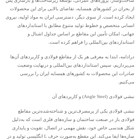
ساخت‌وساز، پروژه‌های عمرانی، توسعه زیرساخت‌ها و بازسازی پس
از بحران در کشورهای همسایه، تقاضای بالایی برای این محصولات
ایجاد کرده است. از سوی دیگر، دسترسی ایران به مواد اولیه، نیروی
انسانی متخصص و خطوط تولید متنوع مطابق با استانداردهای
جهانی، امکان تأمین این مقاطع بر اساس جداول اشتال و
استانداردهای بین‌المللی را فراهم کرده است.
درادامه، ابتدا به معرفی هر یک از مقاطع فولادی و کاربردهای آن‌ها
می‌پردازیم، سپس استانداردهای بین‌المللی و درنهایت وضعیت
صادرات این محصولات به کشورهای همسایه ایران را بررسی
می‌کنیم.
نبشی فولادی (Angle Steel) و کاربردهای آن
نبشی فولادی یکی از پرمصرف‌ترین و شناخته‌شده‌ترین مقاطع
فولادی باز در صنعت ساختمان و سازه‌های فلزی است که به‌دلیل
شکل هندسی خاص خود، نقش مهمی در اتصال، تقویت و پایداری
سازه‌ها ایفا می‌کند. این مقطع به‌صورت حرف L انگلیسی تولید و در