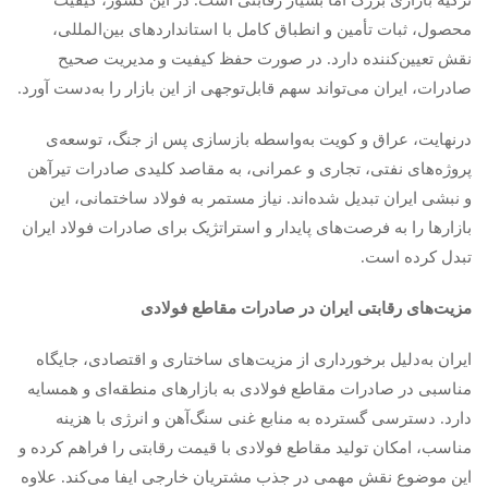
ترکیه بازاری بزرگ اما بسیار رقابتی است. در این کشور، کیفیت
محصول، ثبات تأمین و انطباق کامل با استانداردهای بین‌المللی،
نقش تعیین‌کننده دارد. در صورت حفظ کیفیت و مدیریت صحیح
صادرات، ایران می‌تواند سهم قابل‌توجهی از این بازار را به‌دست آورد.
درنهایت، عراق و کویت به‌واسطه بازسازی پس از جنگ، توسعه‌ی
پروژه‌های نفتی، تجاری و عمرانی، به مقاصد کلیدی صادرات تیرآهن
و نبشی ایران تبدیل شده‌اند. نیاز مستمر به فولاد ساختمانی، این
بازارها را به فرصت‌های پایدار و استراتژیک برای صادرات فولاد ایران
تبدل کرده است.
مزیت‌های رقابتی ایران در صادرات مقاطع فولادی
ایران به‌دلیل برخورداری از مزیت‌های ساختاری و اقتصادی، جایگاه
مناسبی در صادرات مقاطع فولادی به بازارهای منطقه‌ای و همسایه
دارد. دسترسی گسترده به منابع غنی سنگ‌آهن و انرژی با هزینه
مناسب، امکان تولید مقاطع فولادی با قیمت رقابتی را فراهم کرده و
این موضوع نقش مهمی در جذب مشتریان خارجی ایفا می‌کند. علاوه