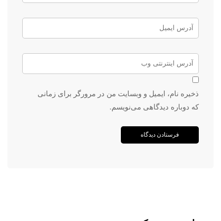
ذخیره نام، ایمیل و وبسایت من در مرورگر برای زمانی
که دوباره دیدگاهی می‌نویسم.