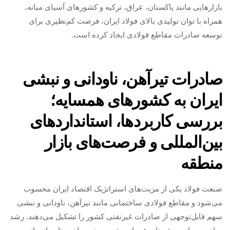
بازارهایی مانند پاکستان، عراق، ترکیه و کشورهای آسیای میانه،
همراه با توان تولیدی بالای فولاد ایران، فرصت کم‌نظیری برای
توسعه صادرات مقاطع فولادی ایجاد کرده است.
صادرات تیرآهن، ناودانی و نبشی
ایران به کشورهای همسایه؛
بررسی کاربردها، استانداردهای
بین‌المللی و فرصت‌های بازار
منطقه
صنعت فولاد یکی از مزیت‌های استراتژیک اقتصاد ایران محسوب
می‌شود و مقاطع فولادی ساختمانی مانند تیرآهن، ناودانی و نبشی
سهم قابل‌توجهی از صادرات غیرنفتی کشور را تشکیل می‌دهند. رشد