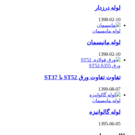
لوله درزدار
1398-02-10
لوله مانیسمان
لوله مانیسمان
1398-02-10
ورق ST52-S355
تفاوت تفاوت ورق ST52 با ST37
1399-08-07
لوله مانیسمان
لوله گالوانیزه
1395-06-05