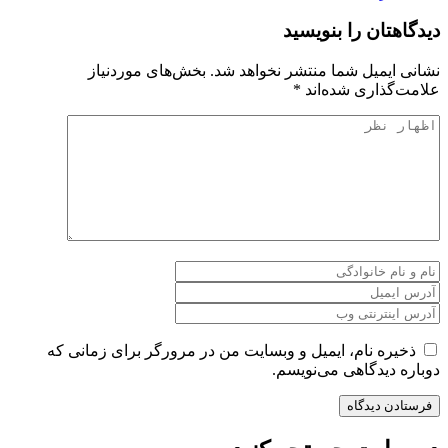
دیدگاهتان را بنویسید
نشانی ایمیل شما منتشر نخواهد شد.
بخش‌های موردنیاز
علامت‌گذاری شده‌اند
*
ذخیره نام، ایمیل و وبسایت من در مرورگر برای زمانی که
دوباره دیدگاهی می‌نویسم.