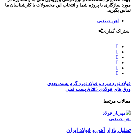
مورد سازگاری با پروژه شما و انتخاب این محصولات با کارشناسان ما
تماس بگیرید.
آهن صنعتی
اشتراک گذاری
فولاد نورد سرد و فولاد نورد گرم
پست بعدی
ورق های فولادی A285
پست قبلی
مقالات مرتبط
آهن صنعتی
تحلیل بازار آهن و فولاد ایران