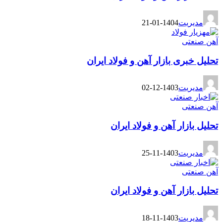
مدیریت
1404-01-21
آهن صنعتی
تحلیل خبری بازار آهن و فولاد ایران
مدیریت
1403-12-02
آهن صنعتی
تحلیل بازار آهن و فولاد ایران
مدیریت
1403-11-25
آهن صنعتی
تحلیل بازار آهن و فولاد ایران
مدیریت
1403-11-18