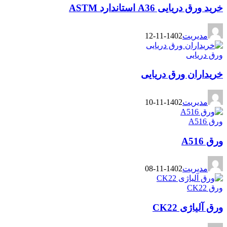
خرید ورق دریایی A36 استاندارد ASTM
مدیریت
1402-11-12
ورق دریایی
خریداران ورق دریایی
مدیریت
1402-11-10
ورق A516
ورق A516
مدیریت
1402-11-08
ورق CK22
ورق آلیاژی CK22