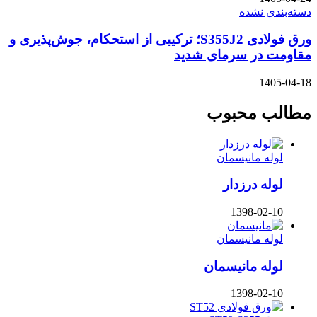
دسته‌بندی نشده
ورق فولادی S355J2؛ ترکیبی از استحکام، جوش‌پذیری و
مقاومت در سرمای شدید
1405-04-18
مطالب محبوب
لوله مانیسمان
لوله درزدار
1398-02-10
لوله مانیسمان
لوله مانیسمان
1398-02-10