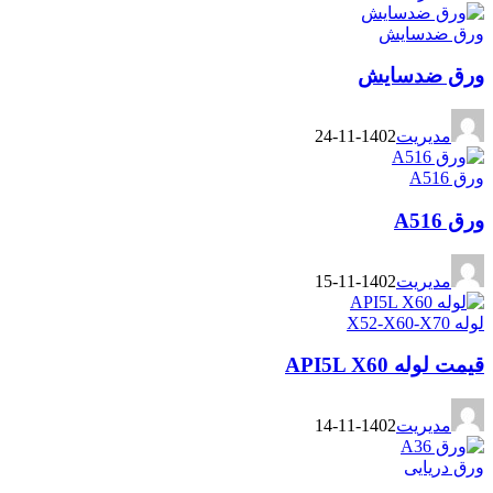
ورق ضدسایش
ورق ضدسایش
مدیریت
1402-11-24
ورق A516
ورق A516
مدیریت
1402-11-15
لوله X52-X60-X70
قیمت لوله API5L X60
مدیریت
1402-11-14
ورق دریایی