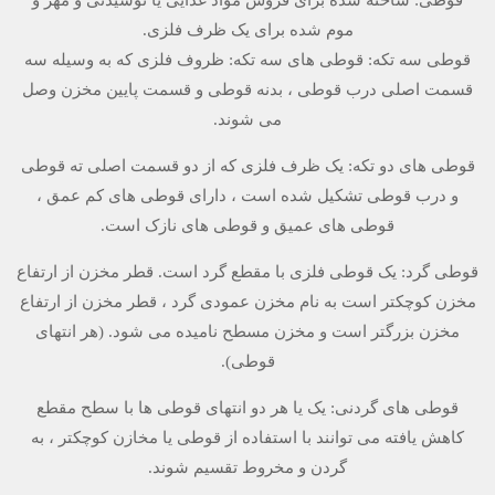
موم شده برای یک ظرف فلزی.
قوطی سه تکه: قوطی های سه تکه: ظروف فلزی که به وسیله سه
قسمت اصلی درب قوطی ، بدنه قوطی و قسمت پایین مخزن وصل
می شوند.
قوطی های دو تکه: یک ظرف فلزی که از دو قسمت اصلی ته قوطی
و درب قوطی تشکیل شده است ، دارای قوطی های کم عمق ،
قوطی های عمیق و قوطی های نازک است.
قوطی گرد: یک قوطی فلزی با مقطع گرد است. قطر مخزن از ارتفاع
مخزن کوچکتر است به نام مخزن عمودی گرد ، قطر مخزن از ارتفاع
مخزن بزرگتر است و مخزن مسطح نامیده می شود. (هر انتهای
قوطی).
قوطی های گردنی: یک یا هر دو انتهای قوطی ها با سطح مقطع
کاهش یافته می توانند با استفاده از قوطی یا مخازن کوچکتر ، به
گردن و مخروط تقسیم شوند.