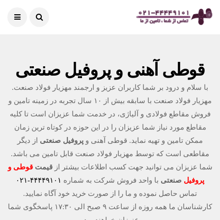
قوطی آهنی و پروفیل صنعتی
با سلام و درود بر شما کاربران عزیز و ارجمند مهزیار فولاد صنعت.
مهزیار فولاد صنعت با سابقه بیش از ۱۰ سال تجربه در زمینه تامین و
فروش مقاطع فولادی و آلیاژی، در خدمت شما عزیزان است تا کلیه
مقاطع مورد نیاز شما عزیزان را در این حوزه در کوتاه ترین زمان
ممکن تامین و تهیه نماید. قوطی آهنی و
پروفیل صنعتی
از دیگر
مقاطعی است که توسط مهزیار فولاد صنعت قابل تامین می باشد.
شما عزیزان می توانید جهت کسب اطلاعات بیشتر از
قیمت
قوطی و
پروفیل
صنعتی
با واحد فروش شرکت به شماره
۴۴۴۴۹۱۰۱-۰۲۱
تماس حاصل نموده و ما را از صورت خرید خود آگاه نمایید.
کارشناسان ما همه روزه از ساعت ۹ صبح الی ۱۷:۳۰ پاسخگوی شما