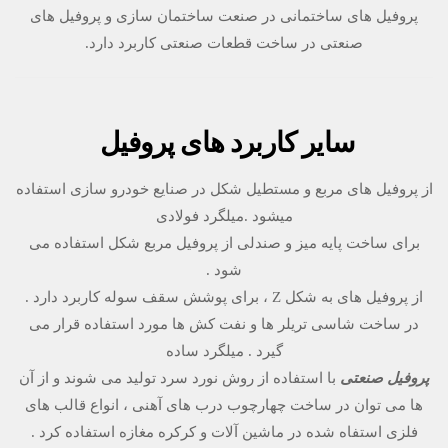
پروفیل های ساختمانی در صنعت ساختمان سازی و پروفیل های
صنعتی در ساخت قطعات صنعتی کاربرد دارد.
سایر کاربرد های پروفیل
از پروفیل های مربع و مستطیل شکل در صنایع خودرو سازی استفاده
میشود .میلگرد فولادی
برای ساخت پایه میز و صندلی از پروفیل مربع شکل استفاده می
شود .
از پروفیل های به شکل Z ، برای پوشش سقف سوله کاربرد دارد .
در ساخت شاسی تریلر ها و نفت کش ها مورد استفاده قرار می
گیرد . میلگرد ساده
پروفیل صنعتی
با استفاده از روش نورد سرد تولید می شوند و از آن
ها می توان در ساخت چهارچوب درب های آهنی ، انواع قالب های
فلزی استفاه شده در ماشین آلات و کرکره مغازه استفاده کرد .