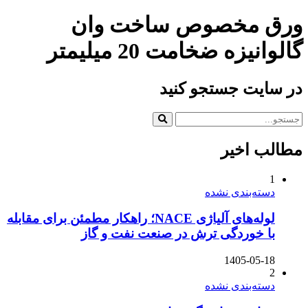
ورق مخصوص ساخت وان
گالوانیزه ضخامت 20 میلیمتر
در سایت جستجو کنید
مطالب اخیر
1
دسته‌بندی نشده
لوله‌های آلیاژی NACE؛ راهکار مطمئن برای مقابله
با خوردگی ترش در صنعت نفت و گاز
1405-05-18
2
دسته‌بندی نشده