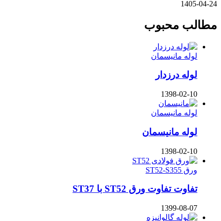
1405-04-24
مطالب محبوب
لوله مانیسمان
لوله درزدار
1398-02-10
لوله مانیسمان
لوله مانیسمان
1398-02-10
ورق ST52-S355
تفاوت تفاوت ورق ST52 با ST37
1399-08-07