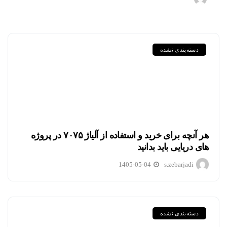
دسته‌بندی نشده
هر آنچه برای خرید و استفاده از آلیاژ ۷۰۷۵ در پروژه
های دریایی باید بدانید
1405-05-04
s.zebarjadi
دسته‌بندی نشده