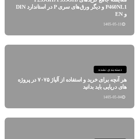
P460NL1 و دیگر ورق‌های سری P در استاندارد DIN
و EN
1405-05-11
دسته‌بندی نشده
هر آنچه برای خرید و استفاده از آلیاژ ۷۰۷۵ در پروژه
های دریایی باید بدانید
1405-05-04