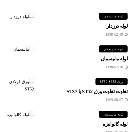
لوله مانیسمان
لوله درزدار
1398-02-10
لوله مانیسمان
لوله مانیسمان
1398-02-10
ورق ST52-S355
تفاوت تفاوت ورق ST52 با ST37
1399-08-07
لوله مانیسمان
لوله گالوانیزه