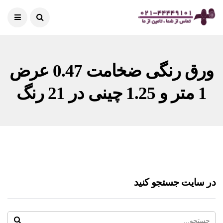
ورق رنگی ضخامت 0.47 عرض
1 متر و 1.25 چینی در 21 رنگ
در سایت جستجو کنید