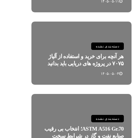
۱۴۰۵-۰۵-۱۱
دسته‌بندی نشده
هر آنچه برای خرید و استفاده از آلیاژ
۷۰۷۵ در پروژه های دریایی باید بدانید
۱۴۰۵-۰۵-۰۴
دسته‌بندی نشده
ASTM A516 Gr.70؛ انتخاب بی رقیب
صنایع نفت و گاز در شرایط سخت