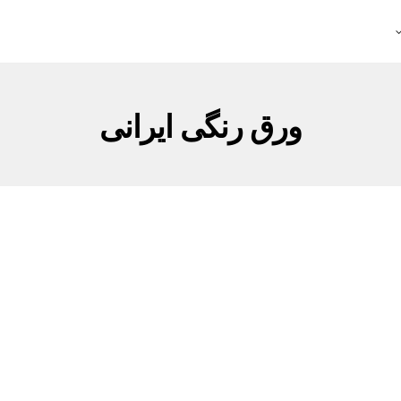
ورق رنگی ایرانی