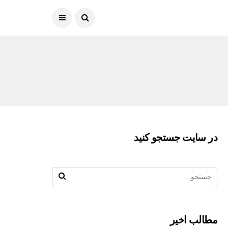
در سایت جستجو کنید
مطالب اخیر