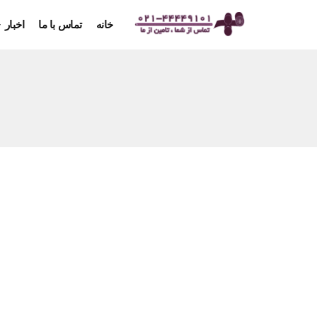
خانه
تماس با ما
اخبار