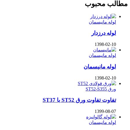
مطالب محبوب
لوله مانیسمان
لوله درزدار
1398-02-10
لوله مانیسمان
لوله مانیسمان
1398-02-10
ورق ST52-S355
تفاوت تفاوت ورق ST52 با ST37
1399-08-07
لوله مانیسمان