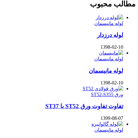
مطالب محبوب
لوله مانیسمان
لوله درزدار
1398-02-10
لوله مانیسمان
لوله مانیسمان
1398-02-10
ورق ST52-S355
تفاوت تفاوت ورق ST52 با ST37
1399-08-07
لوله مانیسمان